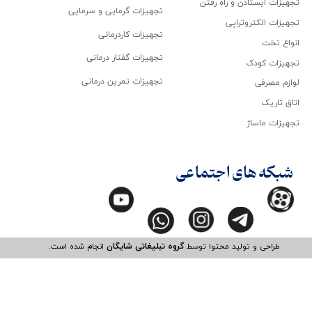
تجهیزات ایستادن و راه رفتن
تجهیزات گرمایی و سرمایی
تجهیزات الکتروتراپی
تجهیزات کاردرمانی
انواع تخت
تجهیزات گفتار درمانی
تجهیزات کودک
تجهیزات تمرین درمانی
لوازم مصرفی
اتاق تاریک
تجهیزات ماساژ
شبکه های اجتماعی
طراحی و تولید محتوا توسط
گروه تبلیغاتی شایگان
انجام شده است.​​​​​​​