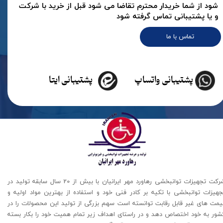
شود از شما خریدار محترم تقاضا می شود قبل از خرید با شرکت
و یا پشتیبانی تماس گرفته شود
تماس با ما
پشتیبانی واتساپ
پشتیبانی ایتا
شرکت تجهیزات توانبخشی رهاورد مهر ایرانیان با بیش از 20 سال سابقه تولید در
جهیزات توانبخشی با تکیه بر کادر فنی خود و استفاده از بهترین مواد اولیه و
یمت های غیر قابل رقابت توانسته است سهم بزرگی از تولید این محصولات را در
شور به خود اختصاص دهد و در راستای اهداف زیر تمام همیت خود را بکار بسته