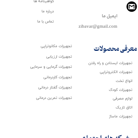
گواهینامه ها
درباره ما
ایمیل ما
تماس با ما
zibavar@gmail.com
تجهیزات مکانوتراپی
معرفی محصولات
تجهیزات ارزیابی
تجهیزات ایستادن و راه رفتن
تجهیزات گرمایی و سرمایی
تجهیزات الکتروتراپی
تجهیزات کاردرمانی
انواع تخت
تجهیزات گفتار درمانی
تجهیزات کودک
تجهیزات تمرین درمانی
لوازم مصرفی
اتاق تاریک
تجهیزات ماساژ