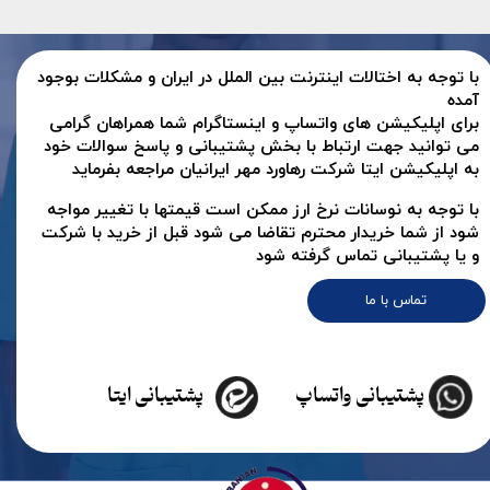
با توجه به اختالات اینترنت بین الملل در ایران و مشکلات بوجود
آمده
برای اپلیکیشن های واتساپ و اینستاگرام شما همراهان گرامی
می توانید جهت ارتباط با بخش پشتیبانی و پاسخ سوالات خود
به اپلیکیشن ایتا شرکت رهاورد مهر ایرانیان مراجعه بفرماید
با توجه به نوسانات نرخ ارز ممکن است قیمتها با تغییر مواجه
شود از شما خریدار محترم تقاضا می شود قبل از خرید با شرکت
و یا پشتیبانی تماس گرفته شود
تماس با ما
پشتیبانی واتساپ
پشتیبانی ایتا