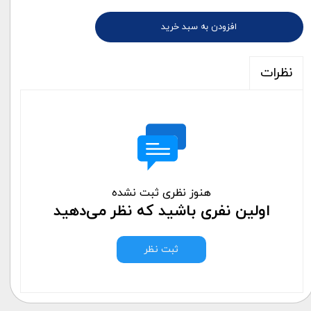
افزودن به سبد خرید
نظرات
هنوز نظری ثبت نشده
اولین نفری باشید که نظر می‌دهید
ثبت نظر