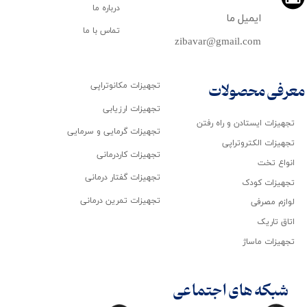
درباره ما
ایمیل ما
تماس با ما
zibavar@gmail.com
تجهیزات مکانوتراپی
معرفی محصولات
تجهیزات ارزیابی
تجهیزات ایستادن و راه رفتن
تجهیزات گرمایی و سرمایی
تجهیزات الکتروتراپی
تجهیزات کاردرمانی
انواع تخت
تجهیزات گفتار درمانی
تجهیزات کودک
تجهیزات تمرین درمانی
لوازم مصرفی
اتاق تاریک
تجهیزات ماساژ
شبکه های اجتماعی