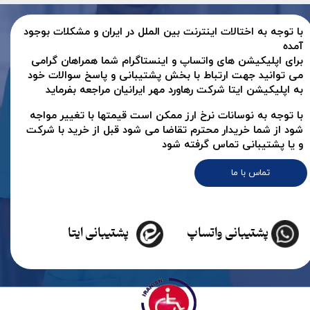
با توجه به اختالات اینترنت بین الملل در ایران و مشکلات بوجود
آمده
برای اپلیکیشن های واتساپ و اینستاگرام شما همراهان گرامی
می توانید جهت ارتباط با بخش پشتیبانی و پاسخ سوالات خود
به اپلیکیشن ایتا شرکت رهاورد مهر ایرانیان مراجعه بفرماید
با توجه به نوسانات نرخ ارز ممکن است قیمتها با تغییر مواجه
شود از شما خریدار محترم تقاضا می شود قبل از خرید با شرکت
و یا پشتیبانی تماس گرفته شود
تماس با ما
پشتیبانی واتساپ
پشتیبانی ایتا