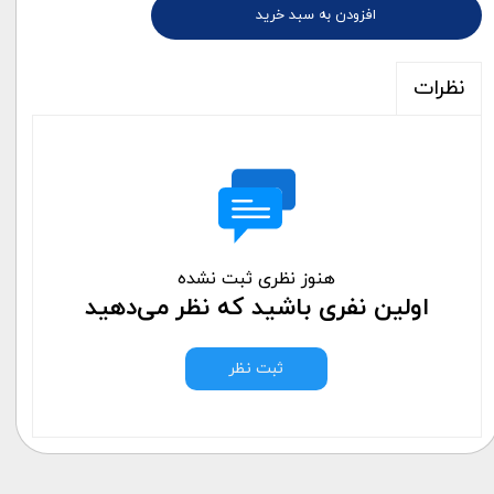
افزودن به سبد خرید
نظرات
هنوز نظری ثبت نشده
اولین نفری باشید که نظر می‌دهید
ثبت نظر