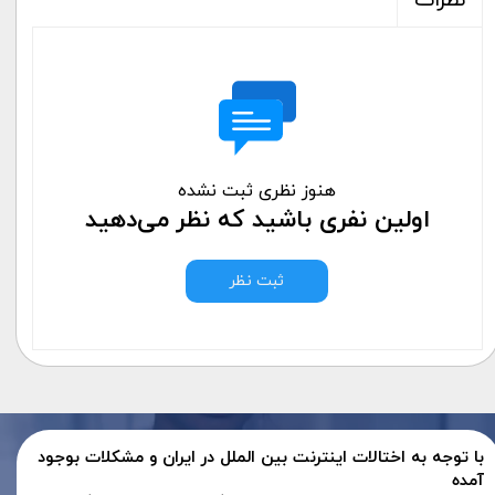
نظرات
هنوز نظری ثبت نشده
اولین نفری باشید که نظر می‌دهید
ثبت نظر
با توجه به اختالات اینترنت بین الملل در ایران و مشکلات بوجود
آمده