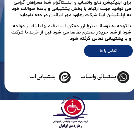
برای اپلیکیشن های واتساپ و اینستاگرام شما همراهان گرامی
می توانید جهت ارتباط با بخش پشتیبانی و پاسخ سوالات خود
به اپلیکیشن ایتا شرکت رهاورد مهر ایرانیان مراجعه بفرماید
با توجه به نوسانات نرخ ارز ممکن است قیمتها با تغییر مواجه
شود از شما خریدار محترم تقاضا می شود قبل از خرید با شرکت
و یا پشتیبانی تماس گرفته شود
تماس با ما
پشتیبانی واتساپ
پشتیبانی ایتا