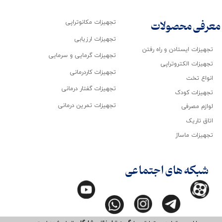
تجهیزات مکانوتراپی
معرفی محصولات
تجهیزات ارزیابی
تجهیزات ایستادن و راه رفتن
تجهیزات گرمایی و سرمایی
تجهیزات الکتروتراپی
تجهیزات کاردرمانی
انواع تخت
تجهیزات گفتار درمانی
تجهیزات کودک
تجهیزات تمرین درمانی
لوازم مصرفی
اتاق تاریک
تجهیزات ماساژ
شبکه های اجتماعی