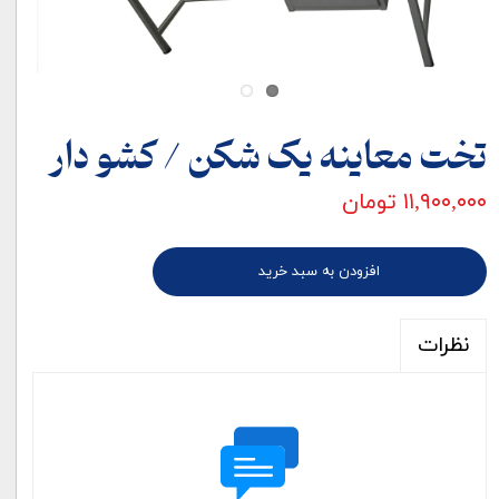
تخت معاینه یک شکن / کشو دار
۱۱,۹۰۰,۰۰۰ تومان
افزودن به سبد خرید
نظرات