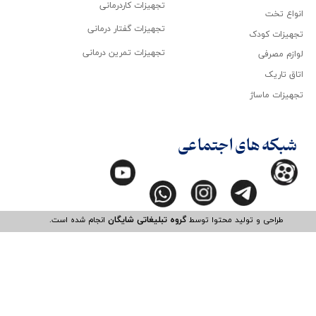
تجهیزات کاردرمانی
انواع تخت
تجهیزات گفتار درمانی
تجهیزات کودک
تجهیزات تمرین درمانی
لوازم مصرفی
اتاق تاریک
تجهیزات ماساژ
شبکه های اجتماعی
طراحی و تولید محتوا توسط
گروه تبلیغاتی شایگان
انجام شده است.​​​​​​​