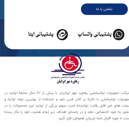
تماس با ما
پشتیبانی واتساپ
پشتیبانی ایتا
شرکت تجهیزات توانبخشی رهاورد مهر ایرانیان با بیش از 20 سال سابقه تولید در
جهیزات توانبخشی با تکیه بر کادر فنی خود و استفاده از بهترین مواد اولیه و
یمت های غیر قابل رقابت توانسته است سهم بزرگی از تولید این محصولات را در
شور به خود اختصاص دهد و در راستای اهداف زیر تمام همیت خود را بکار بسته
ت تا مورد اقبال شما عزیزان هموطن قرار گیرد​​​​​​​.