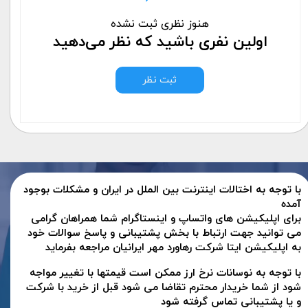
هنوز نظری ثبت نشده
اولین نفری باشید که نظر می‌دهید
ثبت نظر
با توجه به اختالات اینترنت بین الملل در ایران و مشکلات بوجود
آمده
برای اپلیکیشن های واتساپ و اینستاگرام شما همراهان گرامی
می توانید جهت ارتباط با بخش پشتیبانی و پاسخ سوالات خود
به اپلیکیشن ایتا شرکت رهاورد مهر ایرانیان مراجعه بفرماید
با توجه به نوسانات نرخ ارز ممکن است قیمتها با تغییر مواجه
شود از شما خریدار محترم تقاضا می شود قبل از خرید با شرکت
و یا پشتیبانی تماس گرفته شود