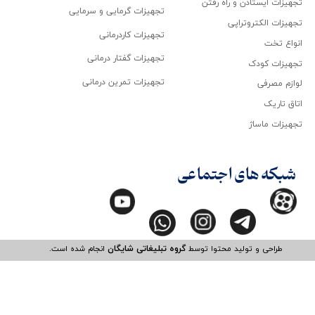
تجهیزات ایستادن و راه رفتن
تجهیزات گرمایی و سرمایی
تجهیزات الکتروتراپی
تجهیزات کاردرمانی
انواع تخت
تجهیزات گفتار درمانی
تجهیزات کودک
تجهیزات تمرین درمانی
لوازم مصرفی
اتاق تاریک
تجهیزات ماساژ
شبکه های اجتماعی
طراحی و تولید محتوا توسط
گروه تبلیغاتی شایگان
انجام شده است.​​​​​​​