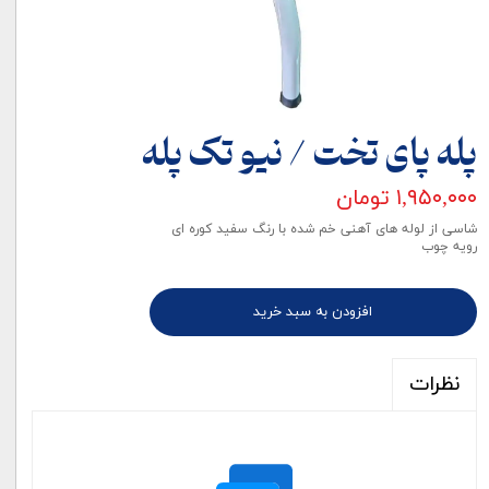
پله پای تخت / نیو تک پله
۱,۹۵۰,۰۰۰ تومان
شاسی از لوله های آهنی خم شده با رنگ سفید کوره ای
رویه چوب
افزودن به سبد خرید
نظرات