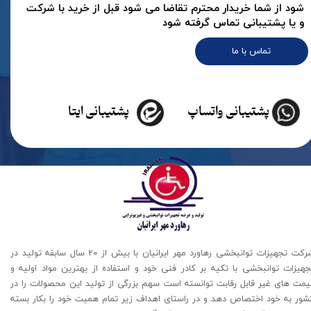
شود از شما خریدار محترم تقاضا می شود قبل از خرید با شرکت
و یا پشتیبانی تماس گرفته شود
تماس با ما
پشتیبانی واتساپ
پشتیبانی ایتا
شرکت تجهیزات توانبخشی رهاورد مهر ایرانیان با بیش از 20 سال سابقه تولید در
جهیزات توانبخشی با تکیه بر کادر فنی خود و استفاده از بهترین مواد اولیه و
یمت های غیر قابل رقابت توانسته است سهم بزرگی از تولید این محصولات را در
شور به خود اختصاص دهد و در راستای اهداف زیر تمام همیت خود را بکار بسته