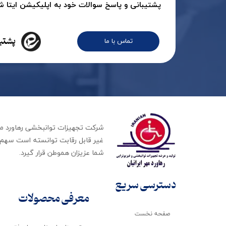
پشتیبانی و پاسخ سوالات خود به اپلیکیشن ایتا شرک
پشتیب
تماس با ما
غیر قابل رقابت توانسته است سهم ب
شما عزیزان هموطن قرار گیرد​​​​​​​.
دسترسی سریع
معرفی محصولات
صفحه نخست