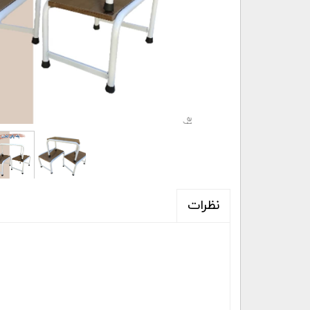
نظرات