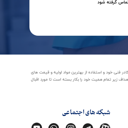
تماس گرفته شود
جهیزات توانبخشی با تکیه بر کادر فنی خود و استفاده از بهترین مواد اولیه و قیمت های
داف زیر تمام همیت خود را بکار بسته است تا مورد اقبال
شبکه های اجتماعی