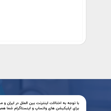
با توجه به اختالات اینترنت بین الملل در ایران و
برای اپلیکیشن های واتساپ و اینستاگرام شما همر