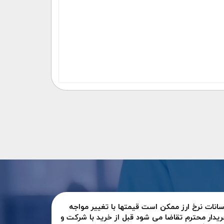
سانات نرخ ارز ممکن است قیمتها با تغییر مواجه
ریدار محترم تقاضا می شود قبل از خرید با شرکت و