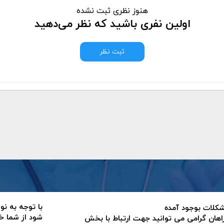
هنوز نظری ثبت نشده
اولین نفری باشید که نظر می‌دهید
ثبت نظر
با توجه به نو
 مشکلات بوجود آمده
شود از شما خ
اهان گرامی می توانید جهت ارتباط با بخش