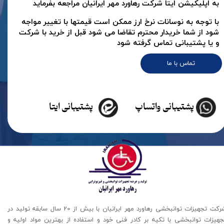
به اپلیکیشن ایتا شرکت رهاورد مهر ایرانیان مراجعه بفرماید
با توجه به نوسانات نرخ ارز ممکن است قیمتها با تغییر مواجه
شود از شما خریدار محترم تقاضا می شود قبل از خرید با شرکت
و یا پشتیبانی تماس گرفته شود
تماس با ما
پشتیبانی واتساپ
پشتیبانی ایتا
شرکت تجهیزات توانبخشی رهاورد مهر ایرانیان با بیش از 20 سال سابقه تولید در
جهیزات توانبخشی با تکیه بر کادر فنی خود و استفاده از بهترین مواد اولیه و