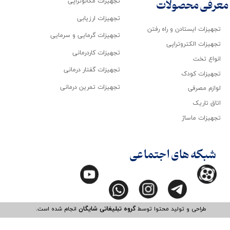
تجهیزات مکانوتراپی
معرفی محصولات
تجهیزات ارزیابی
تجهیزات ایستادن و راه رفتن
تجهیزات گرمایی و سرمایی
تجهیزات الکتروتراپی
تجهیزات کاردرمانی
انواع تخت
تجهیزات گفتار درمانی
تجهیزات کودک
تجهیزات تمرین درمانی
لوازم مصرفی
اتاق تاریک
تجهیزات ماساژ
شبکه های اجتماعی
طراحی و تولید محتوا توسط
گروه تبلیغاتی شایگان
انجام شده است.​​​​​​​