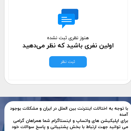
هنوز نظری ثبت نشده
اولین نفری باشید که نظر می‌دهید
ثبت نظر
با توجه به اختالات اینترنت بین الملل در ایران و مشکلات بوجود
آمده
برای اپلیکیشن های واتساپ و اینستاگرام شما همراهان گرامی
می توانید جهت ارتباط با بخش پشتیبانی و پاسخ سوالات خود