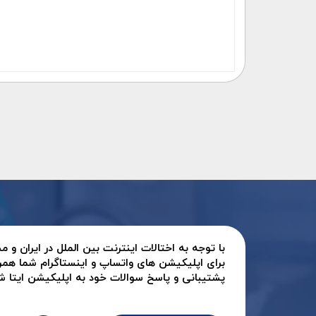
با توجه به اختالات اینترنت بین الملل در ایران و
برای اپلیکیشن های واتساپ و اینستاگرام شما همر
پشتیبانی و پاسخ سوالات خود به اپلیکیشن ایتا شرک