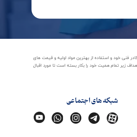
جهیزات توانبخشی با تکیه بر کادر فنی خود و استفاده از بهترین مواد اولیه و قیمت های
داف زیر تمام همیت خود را بکار بسته است تا مورد اقبال
شبکه های اجتماعی