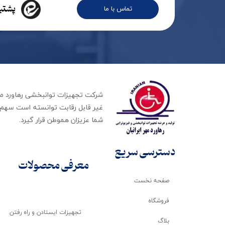
پشتیب
تماس با ما
غیر قابل رقابت توانسته است سهم ب
شما عزیزان هموطن قرار گیرد​​​​​​​.
دسترسی سریع
معرفی محصولات
صفحه نخست
فروشگاه
تجهیزات ایستادن و راه رفتن
بلاگ