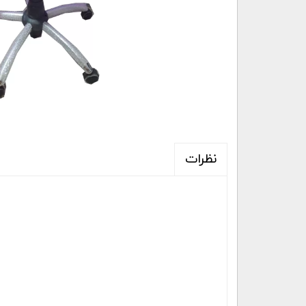
نظرات