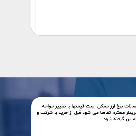
سانات نرخ ارز ممکن است قیمتها با تغییر مواجه
ریدار محترم تقاضا می شود قبل از خرید با شرکت و
تماس گرفته شود