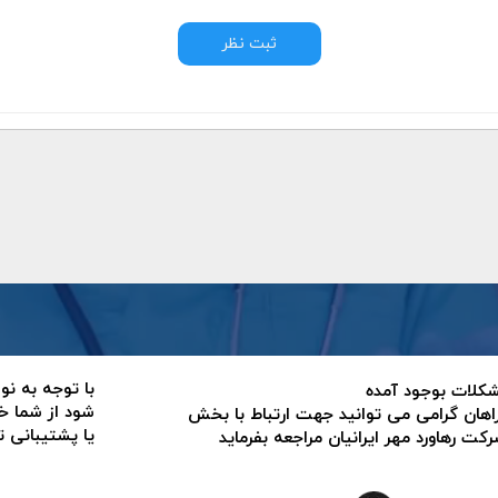
ثبت نظر
با توجه به نو
 مشکلات بوجود آمده
شود از شما خ
اهان گرامی می توانید جهت ارتباط با بخش
یا پشتیبانی 
ت رهاورد مهر ایرانیان مراجعه بفرماید