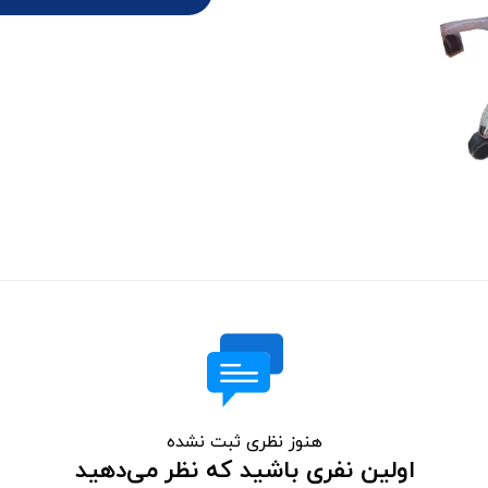
هنوز نظری ثبت نشده
اولین نفری باشید که نظر می‌دهید