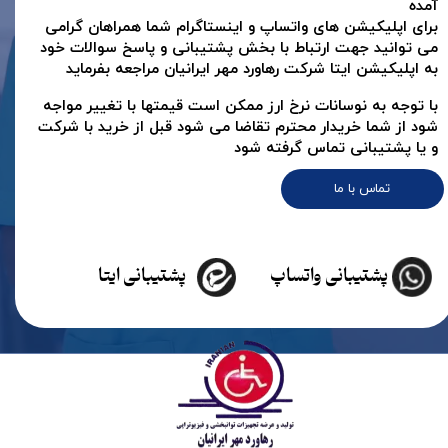
آمده
برای اپلیکیشن های واتساپ و اینستاگرام شما همراهان گرامی
می توانید جهت ارتباط با بخش پشتیبانی و پاسخ سوالات خود
به اپلیکیشن ایتا شرکت رهاورد مهر ایرانیان مراجعه بفرماید
با توجه به نوسانات نرخ ارز ممکن است قیمتها با تغییر مواجه
شود از شما خریدار محترم تقاضا می شود قبل از خرید با شرکت
و یا پشتیبانی تماس گرفته شود
تماس با ما
پشتیبانی واتساپ
پشتیبانی ایتا