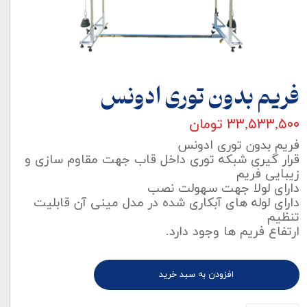
فریم بدون توری ادونس
۳۳,۵۳۳,۵۰۰ تومان
فریم بدون توری ادونس
قرار گیری شبکه توری داخل قاب جهت مقاوم سازی و
زیبایی فریم
دارای لولا جهت سهولت نصب
دارای لوله های آبکاری شده در مدل مینی آن قابلیت
تنظیم
ارتفاع فریم ها وجود دارد.
افزودن به سبد خرید