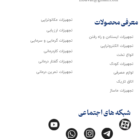
zibavar@gmail.com
تجهیزات مکانوتراپی
معرفی محصولات
تجهیزات ارزیابی
تجهیزات ایستادن و راه رفتن
تجهیزات گرمایی و سرمایی
تجهیزات الکتروتراپی
تجهیزات کاردرمانی
انواع تخت
تجهیزات گفتار درمانی
تجهیزات کودک
تجهیزات تمرین درمانی
لوازم مصرفی
اتاق تاریک
تجهیزات ماساژ
شبکه های اجتماعی