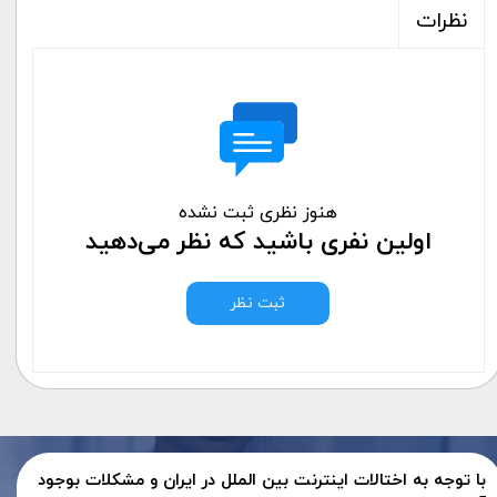
نظرات
هنوز نظری ثبت نشده
اولین نفری باشید که نظر می‌دهید
ثبت نظر
با توجه به اختالات اینترنت بین الملل در ایران و مشکلات بوجود