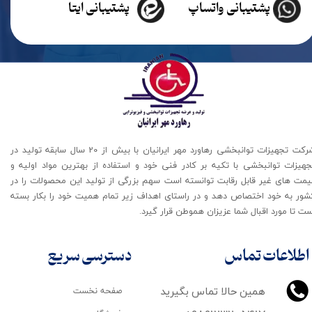
پشتیبانی واتساپ
پشتیبانی ایتا
شرکت تجهیزات توانبخشی رهاورد مهر ایرانیان با بیش از 20 سال سابقه تولید در
جهیزات توانبخشی با تکیه بر کادر فنی خود و استفاده از بهترین مواد اولیه و
یمت های غیر قابل رقابت توانسته است سهم بزرگی از تولید این محصولات را در
شور به خود اختصاص دهد و در راستای اهداف زیر تمام همیت خود را بکار بسته
ت تا مورد اقبال شما عزیزان هموطن قرار گیرد​​​​​​​.
اطلاعات تماس
دسترسی سریع
همین حالا تماس بگیرید
صفحه نخست