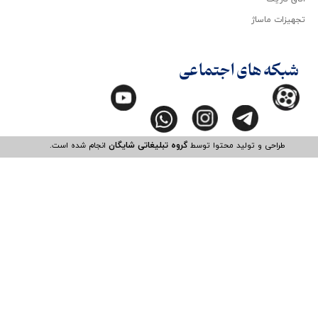
تجهیزات ماساژ
شبکه های اجتماعی
طراحی و تولید محتوا توسط
گروه تبلیغاتی شایگان
انجام شده است.​​​​​​​