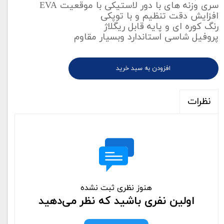
سری وزنه ھای با دور لاستیکی با موقعیت EVA
افزایش دقت تنظیم و با توپکی
رنگ کوره ای و پایه قابل ریگلاژ
پروفیل شاسی استاندارد وبسیار مقاوم
افزودن به سبد خرید
نظرات
هنوز نظری ثبت نشده
اولین نفری باشید که نظر می‌دهید