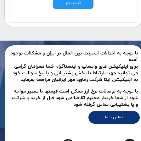
ثبت نظر
با توجه به اختالات اینترنت بین الملل در ایران و مشکلات بوجود
آمده
برای اپلیکیشن های واتساپ و اینستاگرام شما همراهان گرامی
می توانید جهت ارتباط با بخش پشتیبانی و پاسخ سوالات خود
به اپلیکیشن ایتا شرکت رهاورد مهر ایرانیان مراجعه بفرماید
با توجه به نوسانات نرخ ارز ممکن است قیمتها با تغییر مواجه
شود از شما خریدار محترم تقاضا می شود قبل از خرید با شرکت
و یا پشتیبانی تماس گرفته شود
تماس با ما