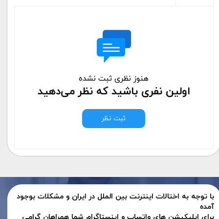
هنوز نظری ثبت نشده
اولین نفری باشید که نظر می‌دهید
ثبت نظر
با توجه به اختالات اینترنت بین الملل در ایران و مشکلات بوجود
آمده
برای اپلیکیشن های واتساپ و اینستاگرام شما همراهان گرامی