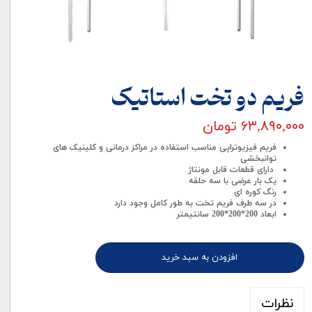
فریم دو تخت استاتیک
۶۳,۸۹۰,۰۰۰ تومان
فریم فیزیوتراپی مناسب استفاده در مراکز درمانی و کلینیک های
توانبخشی
دارای قطعات قابل مونتاژ
یک بار عرضی با سه حلقه
رنگ کوره ای
در سه طرف فریم تخت به طور کامل وجود دارد
ابعاد 200*200*200 سانتیمتر
افزودن به سبد خرید
نظرات