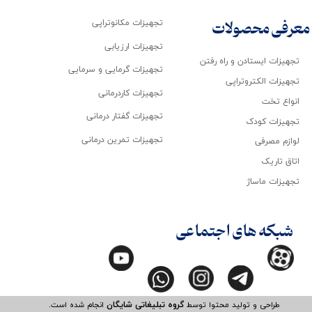
تجهیزات مکانوتراپی
معرفی محصولات
تجهیزات ارزیابی
تجهیزات ایستادن و راه رفتن
تجهیزات گرمایی و سرمایی
تجهیزات الکتروتراپی
تجهیزات کاردرمانی
انواع تخت
تجهیزات گفتار درمانی
تجهیزات کودک
تجهیزات تمرین درمانی
لوازم مصرفی
اتاق تاریک
تجهیزات ماساژ
شبکه های اجتماعی
طراحی و تولید محتوا توسط
گروه تبلیغاتی شایگان
انجام شده است.​​​​​​​