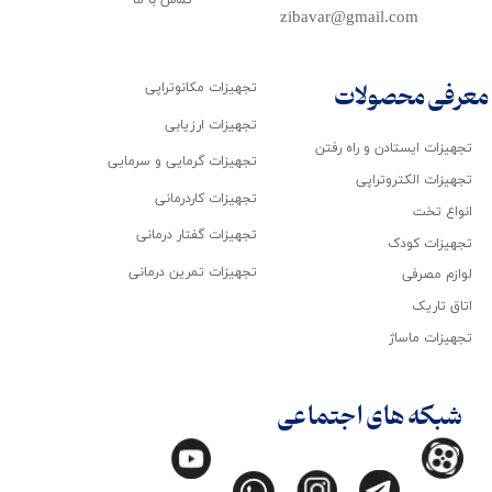
zibavar@gmail.com
تجهیزات مکانوتراپی
معرفی محصولات
تجهیزات ارزیابی
تجهیزات ایستادن و راه رفتن
تجهیزات گرمایی و سرمایی
تجهیزات الکتروتراپی
تجهیزات کاردرمانی
انواع تخت
تجهیزات گفتار درمانی
تجهیزات کودک
تجهیزات تمرین درمانی
لوازم مصرفی
اتاق تاریک
تجهیزات ماساژ
شبکه های اجتماعی