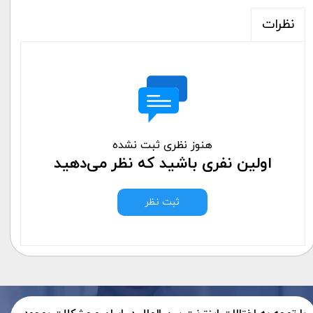
نظرات
هنوز نظری ثبت نشده
اولین نفری باشید که نظر می‌دهید
ثبت نظر