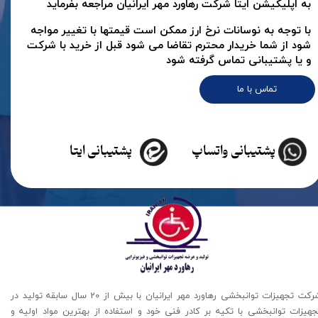
به اپلیکیشن ایتا شرکت رهاورد مهر ایرانیان مراجعه بفرماید
با توجه به نوسانات نرخ ارز ممکن است قیمتها با تغییر مواجه
شود از شما خریدار محترم تقاضا می شود قبل از خرید با شرکت
و یا پشتیبانی تماس گرفته شود
تماس با ما
پشتیبانی واتساپ
پشتیبانی ایتا
شرکت تجهیزات توانبخشی رهاورد مهر ایرانیان با بیش از 20 سال سابقه تولید در
جهیزات توانبخشی با تکیه بر کادر فنی خود و استفاده از بهترین مواد اولیه و