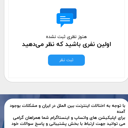
هنوز نظری ثبت نشده
اولین نفری باشید که نظر می‌دهید
ثبت نظر
با توجه به اختالات اینترنت بین الملل در ایران و مشکلات بوجود
آمده
برای اپلیکیشن های واتساپ و اینستاگرام شما همراهان گرامی
می توانید جهت ارتباط با بخش پشتیبانی و پاسخ سوالات خود