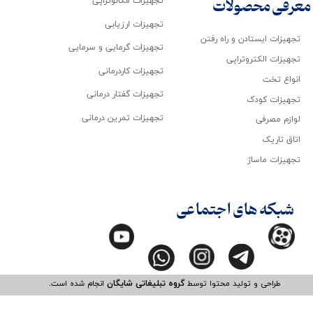
تجهیزات مکانوتراپی
معرفی محصولات
تجهیزات ارزیابی
تجهیزات ایستادن و راه رفتن
تجهیزات گرمایی و سرمایی
تجهیزات الکتروتراپی
تجهیزات کاردرمانی
انواع تخت
تجهیزات گفتار درمانی
تجهیزات کودک
تجهیزات تمرین درمانی
لوازم مصرفی
اتاق تاریک
تجهیزات ماساژ
شبکه های اجتماعی
طراحی و تولید محتوا توسط
گروه تبلیغاتی شایگان
انجام شده است.​​​​​​​