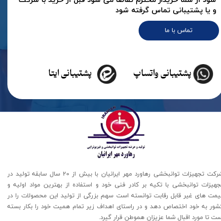
شود از شما خریدار محترم تقاضا می شود قبل از خرید با شرکت
و یا پشتیبانی تماس گرفته شود
تماس با ما
★
★
★
★
★
پشتیبانی واتساپ
پشتیبانی ایتا
شرکت تجهیزات توانبخشی رهاورد مهر ایرانیان با بیش از 20 سال سابقه تولید در
جهیزات توانبخشی با تکیه بر کادر فنی خود و استفاده از بهترین مواد اولیه و
یمت های غیر قابل رقابت توانسته است سهم بزرگی از تولید این محصولات را در
شور به خود اختصاص دهد و در راستای اهداف زیر تمام همیت خود را بکار بسته
ت تا مورد اقبال شما عزیزان هموطن قرار گیرد​​​​​​​.