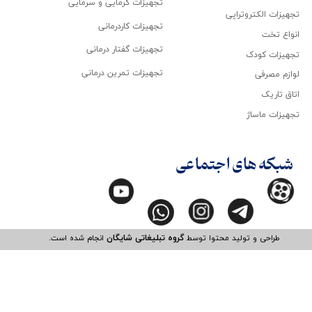
تجهیزات گرمایی و سرمایی
تجهیزات الکتروتراپی
تجهیزات کاردرمانی
انواع تخت
تجهیزات گفتار درمانی
تجهیزات کودک
تجهیزات تمرین درمانی
لوازم مصرفی
اتاق تاریک
تجهیزات ماساژ
شبکه های اجتماعی
طراحی و تولید محتوا توسط
گروه تبلیغاتی شایگان
انجام شده است.​​​​​​​