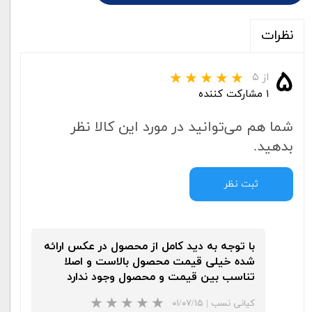
نظرات
۵
از ۵
۱ مشارکت کننده
شما هم می‌توانید در مورد این کالا نظر
بدهید.
ثبت نظر
با توجه به دید کامل از محصول در عکس ارائه
شده خیلی قیمت محصول بالاست و اصلا
تناسب بین قیمت و محصول وجود ندارد
کیانی نسب
|
۰۱/۰۷/۱۵