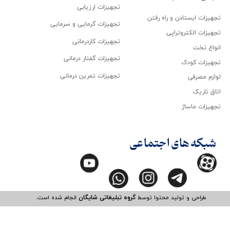
تجهیزات ارزیابی
تجهیزات ایستادن و راه رفتن
تجهیزات گرمایی و سرمایی
تجهیزات الکتروتراپی
تجهیزات کاردرمانی
انواع تخت
تجهیزات گفتار درمانی
تجهیزات کودک
تجهیزات تمرین درمانی
لوازم مصرفی
اتاق تاریک
تجهیزات ماساژ
شبکه های اجتماعی
طراحی و تولید محتوا توسط
گروه تبلیغاتی شایگان
انجام شده است.​​​​​​​