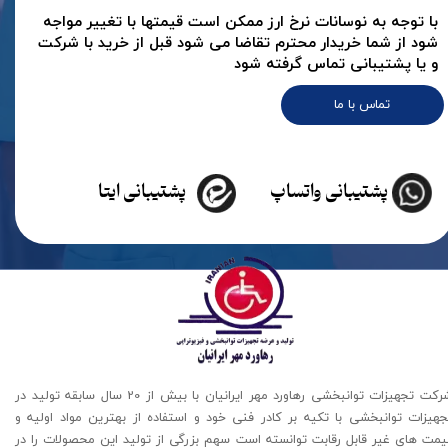
با توجه به نوسانات نرخ ارز ممکن است قیمتها با تغییر مواجه
شود از شما خریدار محترم تقاضا می شود قبل از خرید با شرکت
و یا پشتیبانی تماس گرفته شود
تماس با ما
پشتیبانی واتساپ
پشتیبانی ایتا
شرکت تجهیزات توانبخشی رهاورد مهر ایرانیان با بیش از 20 سال سابقه تولید در
جهیزات توانبخشی با تکیه بر کادر فنی خود و استفاده از بهترین مواد اولیه و
یمت های غیر قابل رقابت توانسته است سهم بزرگی از تولید این محصولات را در