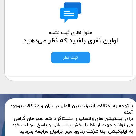
هنوز نظری ثبت نشده
اولین نفری باشید که نظر می‌دهید
ثبت نظر
با توجه به اختالات اینترنت بین الملل در ایران و مشکلات بوجود
آمده
برای اپلیکیشن های واتساپ و اینستاگرام شما همراهان گرامی
می توانید جهت ارتباط با بخش پشتیبانی و پاسخ سوالات خود
به اپلیکیشن ایتا شرکت رهاورد مهر ایرانیان مراجعه بفرماید