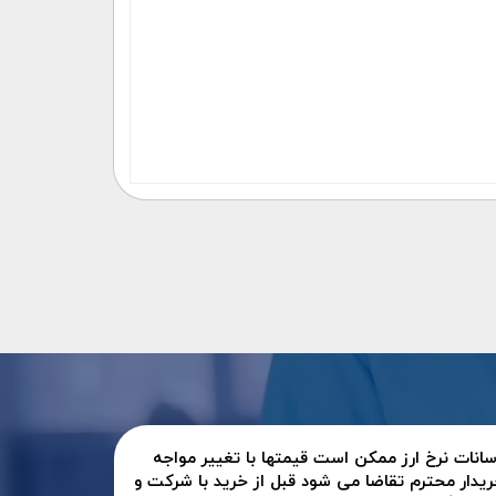
سانات نرخ ارز ممکن است قیمتها با تغییر مواجه
ریدار محترم تقاضا می شود قبل از خرید با شرکت و