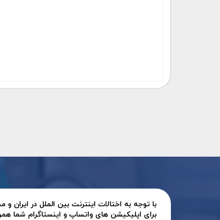
با توجه به اختالات اینترنت بین الملل در ایران و
برای اپلیکیشن های واتساپ و اینستاگرام شما همر