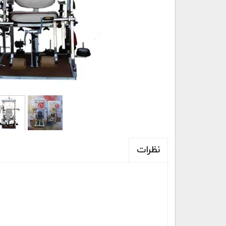
نظرات