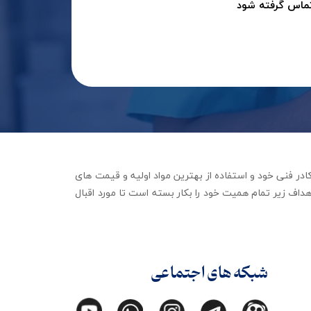
تماس گرفته شود
جهیزات توانبخشی با تکیه بر کادر فنی خود و استفاده از بهترین مواد اولیه و قیمت های
داف زیر تمام همیت خود را بکار بسته است تا مورد اقبال
شبکه های اجتماعی