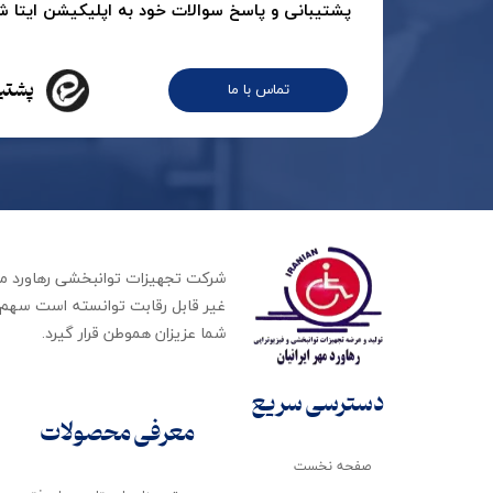
پشتیبانی و پاسخ سوالات خود به اپلیکیشن ایتا شرک
پشتیب
تماس با ما
غیر قابل رقابت توانسته است سهم ب
شما عزیزان هموطن قرار گیرد​​​​​​​.
دسترسی سریع
معرفی محصولات
صفحه نخست