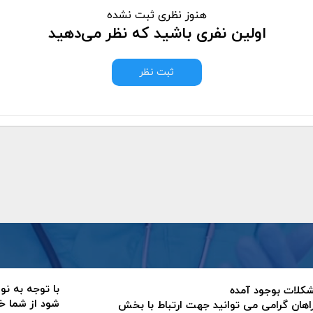
هنوز نظری ثبت نشده
اولین نفری باشید که نظر می‌دهید
ثبت نظر
با توجه به نو
 مشکلات بوجود آمده
شود از شما خ
اهان گرامی می توانید جهت ارتباط با بخش