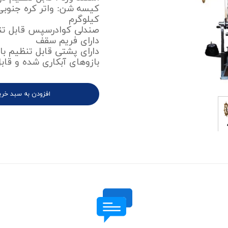
کیلوگرم
صندلی کوادرسپس قابل تن
دارای فریم سقف
دارای پشتی قابل تنظیم ب
بازوهای آبکاری شده و قابل تن
افزودن به سبد خری