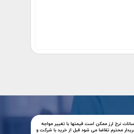
سانات نرخ ارز ممکن است قیمتها با تغییر مواجه
ریدار محترم تقاضا می شود قبل از خرید با شرکت و