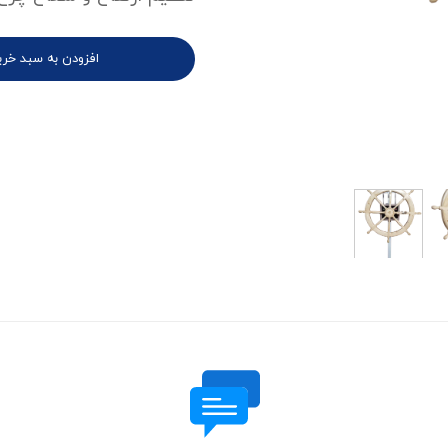
افزودن به سبد خری