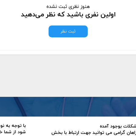
هنوز نظری ثبت نشده
اولین نفری باشید که نظر می‌دهید
ثبت نظر
با توجه به نو
 مشکلات بوجود آمده
شود از شما خ
اهان گرامی می توانید جهت ارتباط با بخش