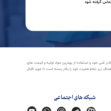
تماس گرفته شود
جهیزات توانبخشی با تکیه بر کادر فنی خود و استفاده از بهترین مواد اولیه و قیمت های
داف زیر تمام همیت خود را بکار بسته است تا مورد اقبال
شبکه های اجتماعی