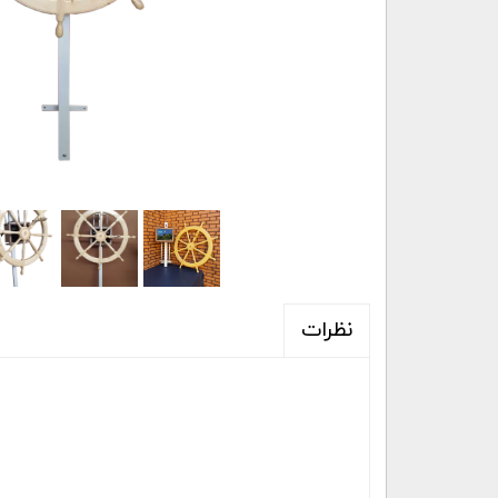
نظرات