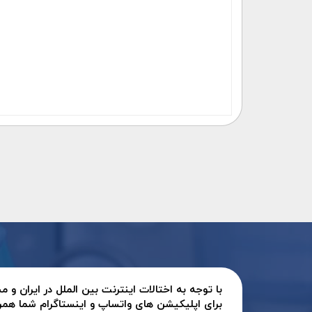
با توجه به اختالات اینترنت بین الملل در ایران و
برای اپلیکیشن های واتساپ و اینستاگرام شما همر