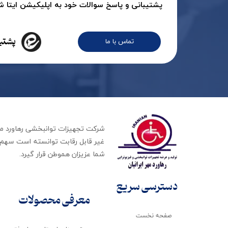
پشتیبانی و پاسخ سوالات خود به اپلیکیشن ایتا شرک
پشتیب
تماس با ما
غیر قابل رقابت توانسته است سهم ب
شما عزیزان هموطن قرار گیرد​​​​​​​.
دسترسی سریع
معرفی محصولات
صفحه نخست