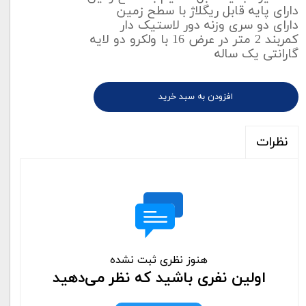
دارای پایه قابل ریگلاژ با سطح زمین
دارای دو سری وزنه دور لاستیک دار
کمربند 2 متر در عرض 16 با ولکرو دو لایه
گارانتی یک ساله
افزودن به سبد خرید
نظرات
هنوز نظری ثبت نشده
اولین نفری باشید که نظر می‌دهید