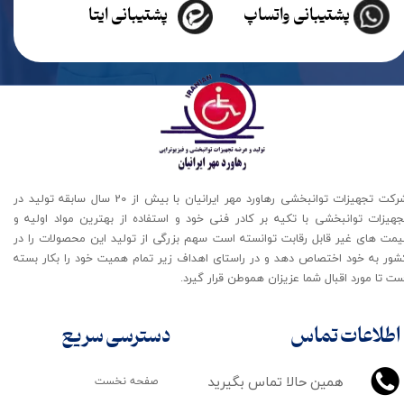
پشتیبانی واتساپ
پشتیبانی ایتا
شرکت تجهیزات توانبخشی رهاورد مهر ایرانیان با بیش از 20 سال سابقه تولید در
جهیزات توانبخشی با تکیه بر کادر فنی خود و استفاده از بهترین مواد اولیه و
یمت های غیر قابل رقابت توانسته است سهم بزرگی از تولید این محصولات را در
شور به خود اختصاص دهد و در راستای اهداف زیر تمام همیت خود را بکار بسته
ت تا مورد اقبال شما عزیزان هموطن قرار گیرد​​​​​​​.
اطلاعات تماس
دسترسی سریع
همین حالا تماس بگیرید
صفحه نخست