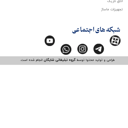
اتاق تاریک
تجهیزات ماساژ
شبکه های اجتماعی
طراحی و تولید محتوا توسط
گروه تبلیغاتی شایگان
انجام شده است.​​​​​​​