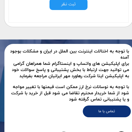
ثبت نظر
با توجه به اختالات اینترنت بین الملل در ایران و مشکلات بوجود
آمده
برای اپلیکیشن های واتساپ و اینستاگرام شما همراهان گرامی
می توانید جهت ارتباط با بخش پشتیبانی و پاسخ سوالات خود
به اپلیکیشن ایتا شرکت رهاورد مهر ایرانیان مراجعه بفرماید
با توجه به نوسانات نرخ ارز ممکن است قیمتها با تغییر مواجه
شود از شما خریدار محترم تقاضا می شود قبل از خرید با شرکت
و یا پشتیبانی تماس گرفته شود
تماس با ما