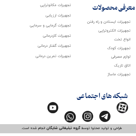
تجهیزات مکانوتراپی
معرفی محصولات
تجهیزات ارزیابی
تجهیزات ایستادن و راه رفتن
تجهیزات گرمایی و سرمایی
تجهیزات الکتروتراپی
تجهیزات کاردرمانی
انواع تخت
تجهیزات گفتار درمانی
تجهیزات کودک
تجهیزات تمرین درمانی
لوازم مصرفی
اتاق تاریک
تجهیزات ماساژ
شبکه های اجتماعی
طراحی و تولید محتوا توسط
گروه تبلیغاتی شایگان
انجام شده است.​​​​​​​