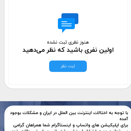
هنوز نظری ثبت نشده
اولین نفری باشید که نظر می‌دهید
ثبت نظر
با توجه به اختالات اینترنت بین الملل در ایران و مشکلات بوجود
آمده
برای اپلیکیشن های واتساپ و اینستاگرام شما همراهان گرامی