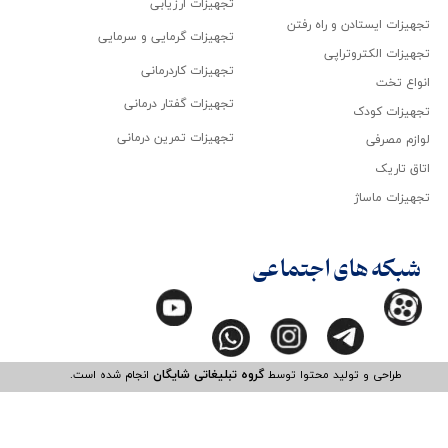
تجهیزات ارزیابی
تجهیزات ایستادن و راه رفتن
تجهیزات گرمایی و سرمایی
تجهیزات الکتروتراپی
تجهیزات کاردرمانی
انواع تخت
تجهیزات گفتار درمانی
تجهیزات کودک
تجهیزات تمرین درمانی
لوازم مصرفی
اتاق تاریک
تجهیزات ماساژ
شبکه های اجتماعی
طراحی و تولید محتوا توسط
گروه تبلیغاتی شایگان
انجام شده است.​​​​​​​