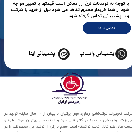
با توجه به نوسانات نرخ ارز ممکن است قیمتها با تغییر مواجه
شود از شما خریدار محترم تقاضا می شود قبل از خرید با شرکت
و یا پشتیبانی تماس گرفته شود
تماس با ما
پشتیبانی واتساپ
پشتیبانی ایتا
شرکت تجهیزات توانبخشی رهاورد مهر ایرانیان با بیش از 20 سال سابقه تولید در
جهیزات توانبخشی با تکیه بر کادر فنی خود و استفاده از بهترین مواد اولیه و
یمت های غیر قابل رقابت توانسته است سهم بزرگی از تولید این محصولات را در