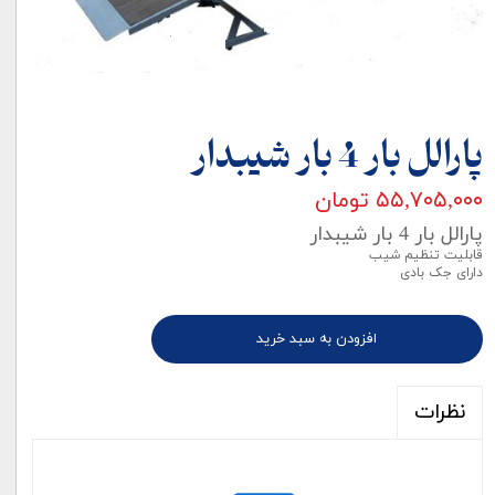
پارالل بار 4 بار شیبدار
۵۵,۷۰۵,۰۰۰ تومان
پارالل بار 4 بار شیبدار
قابلیت تنظیم شیب
دارای جک بادی
افزودن به سبد خرید
نظرات