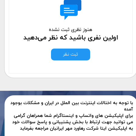
هنوز نظری ثبت نشده
اولین نفری باشید که نظر می‌دهید
ثبت نظر
با توجه به اختالات اینترنت بین الملل در ایران و مشکلات بوجود
آمده
برای اپلیکیشن های واتساپ و اینستاگرام شما همراهان گرامی
می توانید جهت ارتباط با بخش پشتیبانی و پاسخ سوالات خود
به اپلیکیشن ایتا شرکت رهاورد مهر ایرانیان مراجعه بفرماید