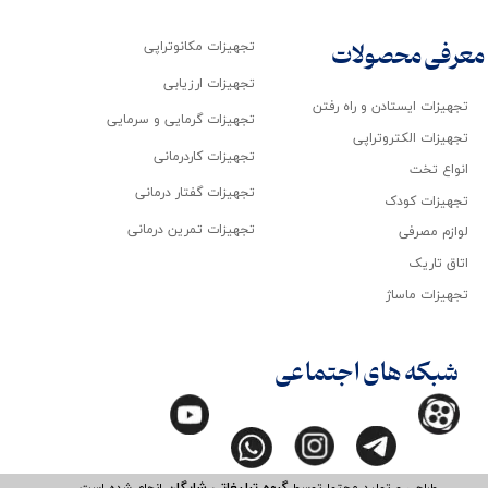
تجهیزات مکانوتراپی
معرفی محصولات
تجهیزات ارزیابی
تجهیزات ایستادن و راه رفتن
تجهیزات گرمایی و سرمایی
تجهیزات الکتروتراپی
تجهیزات کاردرمانی
انواع تخت
تجهیزات گفتار درمانی
تجهیزات کودک
تجهیزات تمرین درمانی
لوازم مصرفی
اتاق تاریک
تجهیزات ماساژ
شبکه های اجتماعی
طراحی و تولید محتوا توسط
گروه تبلیغاتی شایگان
انجام شده است.​​​​​​​