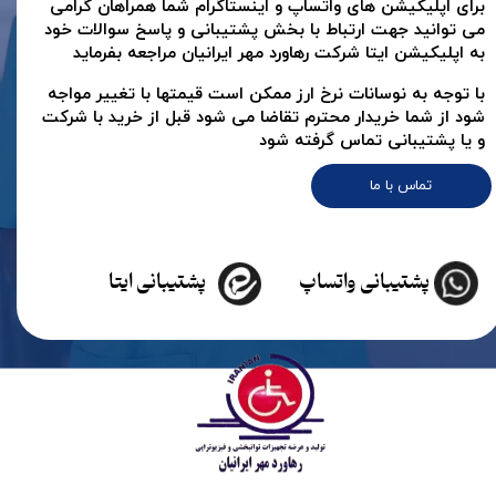
برای اپلیکیشن های واتساپ و اینستاگرام شما همراهان گرامی
می توانید جهت ارتباط با بخش پشتیبانی و پاسخ سوالات خود
به اپلیکیشن ایتا شرکت رهاورد مهر ایرانیان مراجعه بفرماید
با توجه به نوسانات نرخ ارز ممکن است قیمتها با تغییر مواجه
شود از شما خریدار محترم تقاضا می شود قبل از خرید با شرکت
و یا پشتیبانی تماس گرفته شود
تماس با ما
پشتیبانی واتساپ
پشتیبانی ایتا