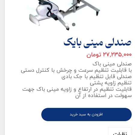
صندلی مینی بایک
۲۷,۲۳۵,۰۰۰ تومان
صندلی مینی باک
با قابلیت تنظیم سرعت و چرخش با کنترل دستی
صندلی قابل تنظیم با جک بادی
تنظیم زاویه پشتی
قابلیت تنظیم در ارتفاع و زاویه مینی باک جهت
سهولت در استفاده از آن
افزودن به سبد خرید
نظرات