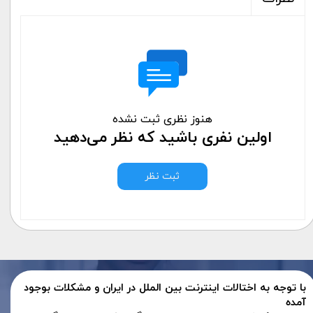
هنوز نظری ثبت نشده
اولین نفری باشید که نظر می‌دهید
ثبت نظر
با توجه به اختالات اینترنت بین الملل در ایران و مشکلات بوجود
آمده