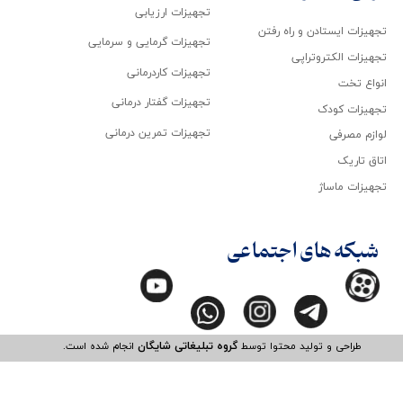
تجهیزات ارزیابی
تجهیزات ایستادن و راه رفتن
تجهیزات گرمایی و سرمایی
تجهیزات الکتروتراپی
تجهیزات کاردرمانی
انواع تخت
تجهیزات گفتار درمانی
تجهیزات کودک
تجهیزات تمرین درمانی
لوازم مصرفی
اتاق تاریک
تجهیزات ماساژ
شبکه های اجتماعی
طراحی و تولید محتوا توسط
گروه تبلیغاتی شایگان
انجام شده است.​​​​​​​