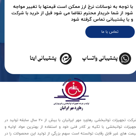
با توجه به نوسانات نرخ ارز ممکن است قیمتها با تغییر مواجه
شود از شما خریدار محترم تقاضا می شود قبل از خرید با شرکت
و یا پشتیبانی تماس گرفته شود
تماس با ما
پشتیبانی واتساپ
پشتیبانی ایتا
شرکت تجهیزات توانبخشی رهاورد مهر ایرانیان با بیش از 20 سال سابقه تولید در
جهیزات توانبخشی با تکیه بر کادر فنی خود و استفاده از بهترین مواد اولیه و
یمت های غیر قابل رقابت توانسته است سهم بزرگی از تولید این محصولات را در