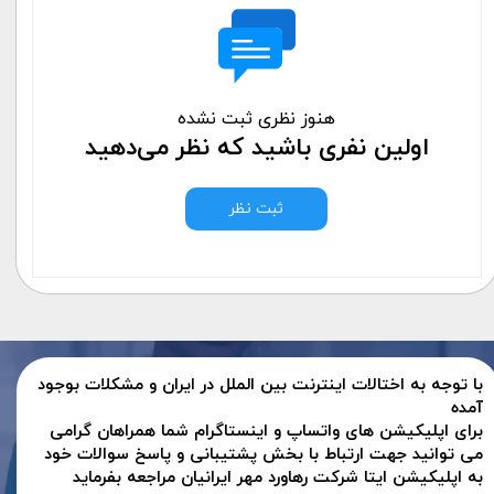
هنوز نظری ثبت نشده
اولین نفری باشید که نظر می‌دهید
ثبت نظر
با توجه به اختالات اینترنت بین الملل در ایران و مشکلات بوجود
آمده
برای اپلیکیشن های واتساپ و اینستاگرام شما همراهان گرامی
می توانید جهت ارتباط با بخش پشتیبانی و پاسخ سوالات خود
به اپلیکیشن ایتا شرکت رهاورد مهر ایرانیان مراجعه بفرماید