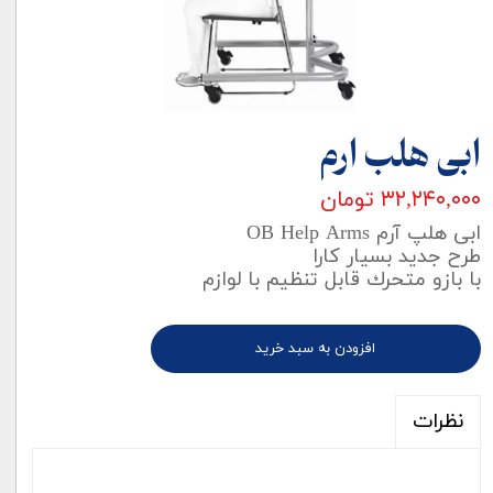
ابی هلب ارم
۳۲,۲۴۰,۰۰۰ تومان
ابی هلپ آرم OB Help Arms
طرح جديد بسيار کارا
با بازو متحرك قابل تنظيم با لوازم
افزودن به سبد خرید
نظرات