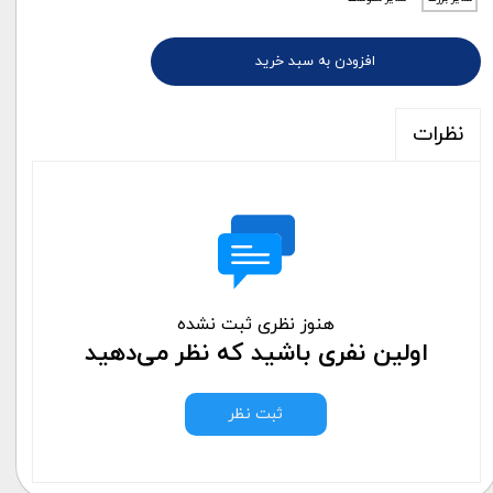
افزودن به سبد خرید
نظرات
هنوز نظری ثبت نشده
اولین نفری باشید که نظر می‌دهید
ثبت نظر