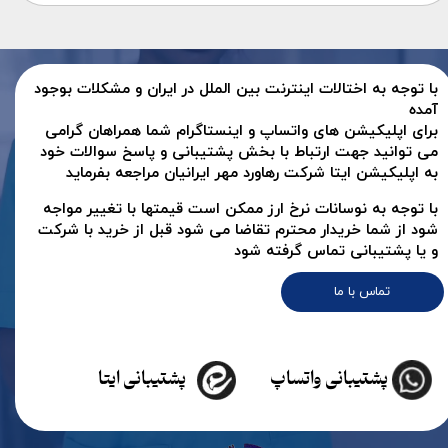
با توجه به اختالات اینترنت بین الملل در ایران و مشکلات بوجود
آمده
برای اپلیکیشن های واتساپ و اینستاگرام شما همراهان گرامی
می توانید جهت ارتباط با بخش پشتیبانی و پاسخ سوالات خود
به اپلیکیشن ایتا شرکت رهاورد مهر ایرانیان مراجعه بفرماید
با توجه به نوسانات نرخ ارز ممکن است قیمتها با تغییر مواجه
شود از شما خریدار محترم تقاضا می شود قبل از خرید با شرکت
و یا پشتیبانی تماس گرفته شود
تماس با ما
پشتیبانی واتساپ
پشتیبانی ایتا