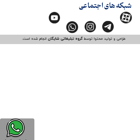
شبکه های اجتماعی
طراحی و تولید محتوا توسط
گروه تبلیغاتی شایگان
انجام شده است.​​​​​​​