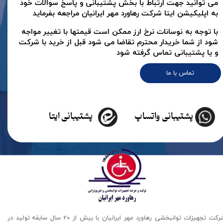
می توانید جهت ارتباط با بخش پشتیبانی و پاسخ سوالات خود
به اپلیکیشن ایتا شرکت رهاورد مهر ایرانیان مراجعه بفرماید
با توجه به نوسانات نرخ ارز ممکن است قیمتها با تغییر مواجه
شود از شما خریدار محترم تقاضا می شود قبل از خرید با شرکت
و یا پشتیبانی تماس گرفته شود
تماس با ما
پشتیبانی واتساپ
پشتیبانی ایتا
شرکت تجهیزات توانبخشی رهاورد مهر ایرانیان با بیش از 20 سال سابقه تولید در