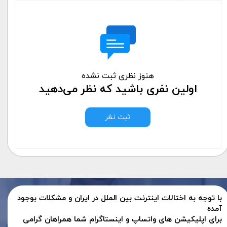
هنوز نظری ثبت نشده
اولین نفری باشید که نظر می‌دهید
ثبت نظر
با توجه به اختالات اینترنت بین الملل در ایران و مشکلات بوجود
آمده
برای اپلیکیشن های واتساپ و اینستاگرام شما همراهان گرامی