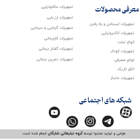
تجهیزات مکانوتراپی
معرفی محصولات
تجهیزات ارزیابی
تجهیزات ایستادن و راه رفتن
تجهیزات گرمایی و سرمایی
تجهیزات الکتروتراپی
تجهیزات کاردرمانی
انواع تخت
تجهیزات گفتار درمانی
تجهیزات کودک
تجهیزات تمرین درمانی
لوازم مصرفی
اتاق تاریک
تجهیزات ماساژ
شبکه های اجتماعی
طراحی و تولید محتوا توسط
گروه تبلیغاتی شایگان
انجام شده است.​​​​​​​