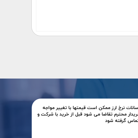
سانات نرخ ارز ممکن است قیمتها با تغییر مواجه
ریدار محترم تقاضا می شود قبل از خرید با شرکت و
تماس گرفته شود