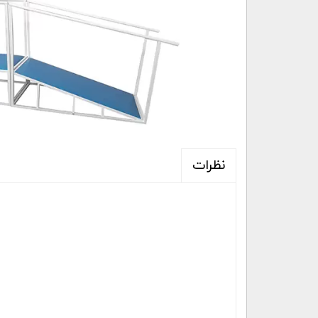
نظرات