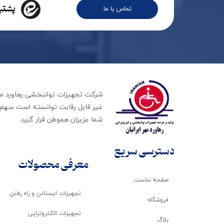
پشتیب
تماس با ما
غیر قابل رقابت توانسته است سهم ب
شما عزیزان هموطن قرار گیرد​​​​​​​.
دسترسی سریع
معرفی محصولات
صفحه نخست
تجهیزات ایستادن و راه رفتن
فروشگاه
تجهیزات الکتروتراپی
بلاگ