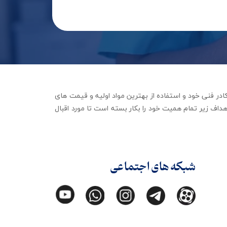
جهیزات توانبخشی با تکیه بر کادر فنی خود و استفاده از بهترین مواد اولیه و قیمت های
داف زیر تمام همیت خود را بکار بسته است تا مورد اقبال
شبکه های اجتماعی