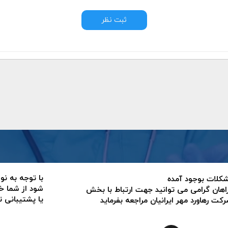
ثبت نظر
با توجه به نو
 مشکلات بوجود آمده
شود از شما خ
اهان گرامی می توانید جهت ارتباط با بخش
یا پشتیبانی 
ت رهاورد مهر ایرانیان مراجعه بفرماید