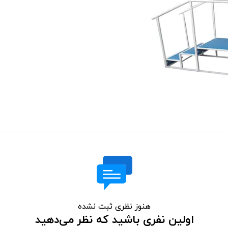
هنوز نظری ثبت نشده
اولین نفری باشید که نظر می‌دهید