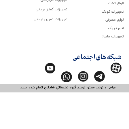
انواع تخت
تجهیزات گفتار درمانی
تجهیزات کودک
تجهیزات تمرین درمانی
لوازم مصرفی
اتاق تاریک
تجهیزات ماساژ
شبکه های اجتماعی
طراحی و تولید محتوا توسط
گروه تبلیغاتی شایگان
انجام شده است.​​​​​​​