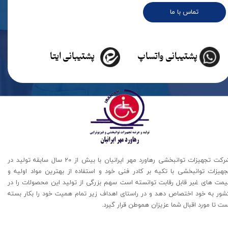
تماس با ما
پشتیبانی واتساپ
پشتیبانی ایتا
شرکت تجهیزات توانبخشی رهاورد مهر ایرانیان با بیش از 20 سال سابقه تولید در
جهیزات توانبخشی با تکیه بر کادر فنی خود و استفاده از بهترین مواد اولیه و
یمت های غیر قابل رقابت توانسته است سهم بزرگی از تولید این محصولات را در
شور به خود اختصاص دهد و در راستای اهداف زیر تمام همیت خود را بکار بسته
ت تا مورد اقبال شما عزیزان هموطن قرار گیرد​​​​​​​.