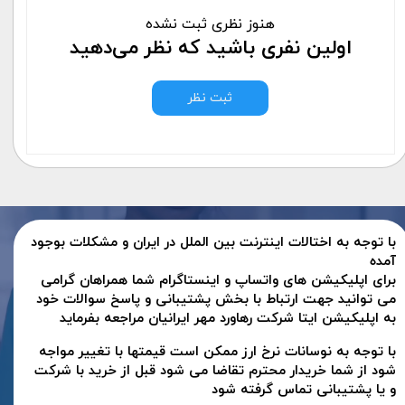
هنوز نظری ثبت نشده
اولین نفری باشید که نظر می‌دهید
ثبت نظر
با توجه به اختالات اینترنت بین الملل در ایران و مشکلات بوجود
آمده
برای اپلیکیشن های واتساپ و اینستاگرام شما همراهان گرامی
می توانید جهت ارتباط با بخش پشتیبانی و پاسخ سوالات خود
به اپلیکیشن ایتا شرکت رهاورد مهر ایرانیان مراجعه بفرماید
با توجه به نوسانات نرخ ارز ممکن است قیمتها با تغییر مواجه
شود از شما خریدار محترم تقاضا می شود قبل از خرید با شرکت
و یا پشتیبانی تماس گرفته شود