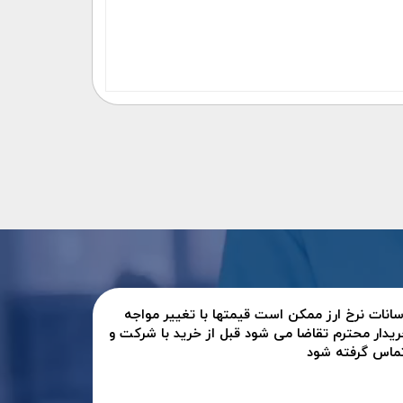
سانات نرخ ارز ممکن است قیمتها با تغییر مواجه
ریدار محترم تقاضا می شود قبل از خرید با شرکت و
تماس گرفته شود