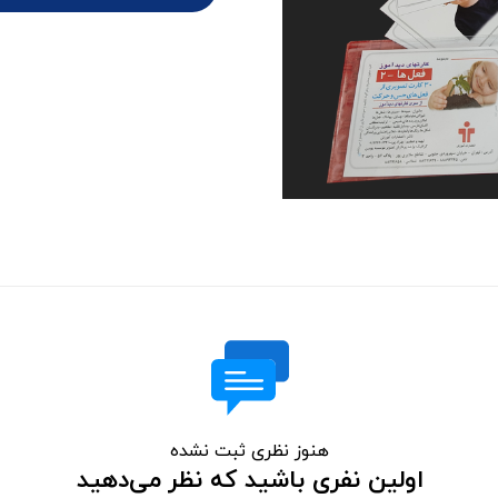
هنوز نظری ثبت نشده
اولین نفری باشید که نظر می‌دهید