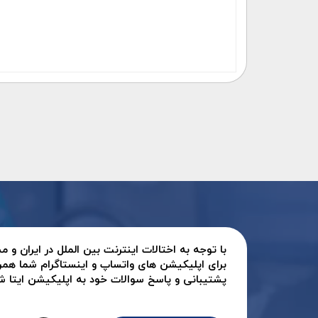
با توجه به اختالات اینترنت بین الملل در ایران و
برای اپلیکیشن های واتساپ و اینستاگرام شما همر
پشتیبانی و پاسخ سوالات خود به اپلیکیشن ایتا شرک