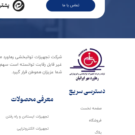
پشتیب
تماس با ما
غیر قابل رقابت توانسته است سهم ب
شما عزیزان هموطن قرار گیرد​​​​​​​.
دسترسی سریع
معرفی محصولات
صفحه نخست
تجهیزات ایستادن و راه رفتن
فروشگاه
تجهیزات الکتروتراپی
بلاگ