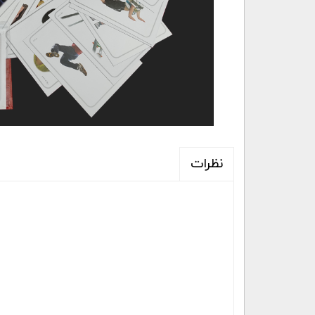
نظرات