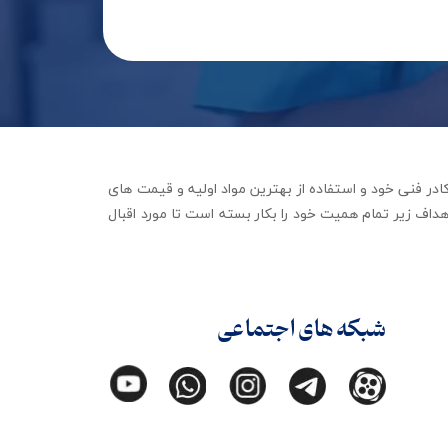
جهیزات توانبخشی با تکیه بر کادر فنی خود و استفاده از بهترین مواد اولیه و قیمت های
داف زیر تمام همیت خود را بکار بسته است تا مورد اقبال
شبکه های اجتماعی