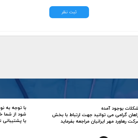
ثبت نظر
با توجه به نو
 مشکلات بوجود آمده
شود از شما خ
اهان گرامی می توانید جهت ارتباط با بخش
یا پشتیبانی 
ت رهاورد مهر ایرانیان مراجعه بفرماید