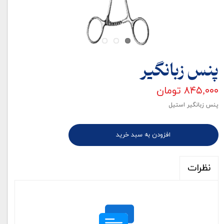
پنس زبانگیر
۸۴۵,۰۰۰ تومان
پنس زبانگیر استیل
افزودن به سبد خرید
نظرات