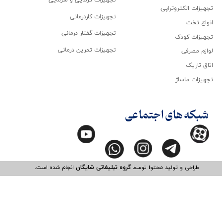
تجهیزات گرمایی و سرمایی
تجهیزات الکتروتراپی
تجهیزات کاردرمانی
انواع تخت
تجهیزات گفتار درمانی
تجهیزات کودک
تجهیزات تمرین درمانی
لوازم مصرفی
اتاق تاریک
تجهیزات ماساژ
شبکه های اجتماعی
طراحی و تولید محتوا توسط
گروه تبلیغاتی شایگان
انجام شده است.​​​​​​​