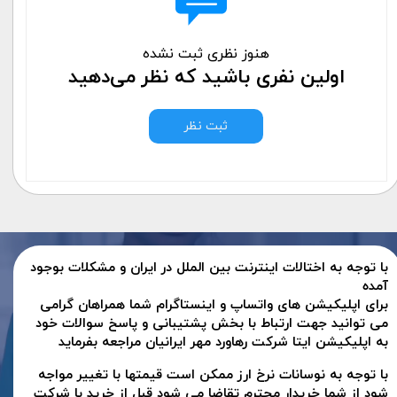
هنوز نظری ثبت نشده
اولین نفری باشید که نظر می‌دهید
ثبت نظر
با توجه به اختالات اینترنت بین الملل در ایران و مشکلات بوجود
آمده
برای اپلیکیشن های واتساپ و اینستاگرام شما همراهان گرامی
می توانید جهت ارتباط با بخش پشتیبانی و پاسخ سوالات خود
به اپلیکیشن ایتا شرکت رهاورد مهر ایرانیان مراجعه بفرماید
با توجه به نوسانات نرخ ارز ممکن است قیمتها با تغییر مواجه
شود از شما خریدار محترم تقاضا می شود قبل از خرید با شرکت