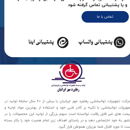
و یا پشتیبانی تماس گرفته شود
تماس با ما
پشتیبانی واتساپ
پشتیبانی ایتا
شرکت تجهیزات توانبخشی رهاورد مهر ایرانیان با بیش از 20 سال سابقه تولید در
جهیزات توانبخشی با تکیه بر کادر فنی خود و استفاده از بهترین مواد اولیه و
یمت های غیر قابل رقابت توانسته است سهم بزرگی از تولید این محصولات را در
شور به خود اختصاص دهد و در راستای اهداف زیر تمام همیت خود را بکار بسته
ت تا مورد اقبال شما عزیزان هموطن قرار گیرد​​​​​​​.