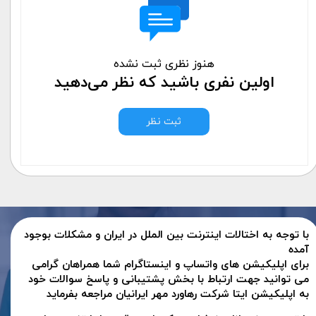
هنوز نظری ثبت نشده
اولین نفری باشید که نظر می‌دهید
ثبت نظر
با توجه به اختالات اینترنت بین الملل در ایران و مشکلات بوجود
آمده
برای اپلیکیشن های واتساپ و اینستاگرام شما همراهان گرامی
می توانید جهت ارتباط با بخش پشتیبانی و پاسخ سوالات خود
به اپلیکیشن ایتا شرکت رهاورد مهر ایرانیان مراجعه بفرماید