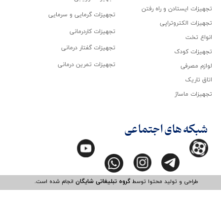
تجهیزات ایستادن و راه رفتن
تجهیزات گرمایی و سرمایی
تجهیزات الکتروتراپی
تجهیزات کاردرمانی
انواع تخت
تجهیزات گفتار درمانی
تجهیزات کودک
تجهیزات تمرین درمانی
لوازم مصرفی
اتاق تاریک
تجهیزات ماساژ
شبکه های اجتماعی
طراحی و تولید محتوا توسط
گروه تبلیغاتی شایگان
انجام شده است.​​​​​​​