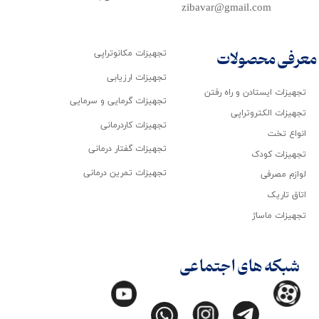
zibavar@gmail.com
تجهیزات مکانوتراپی
معرفی محصولات
تجهیزات ارزیابی
تجهیزات ایستادن و راه رفتن
تجهیزات گرمایی و سرمایی
تجهیزات الکتروتراپی
تجهیزات کاردرمانی
انواع تخت
تجهیزات گفتار درمانی
تجهیزات کودک
تجهیزات تمرین درمانی
لوازم مصرفی
اتاق تاریک
تجهیزات ماساژ
شبکه های اجتماعی