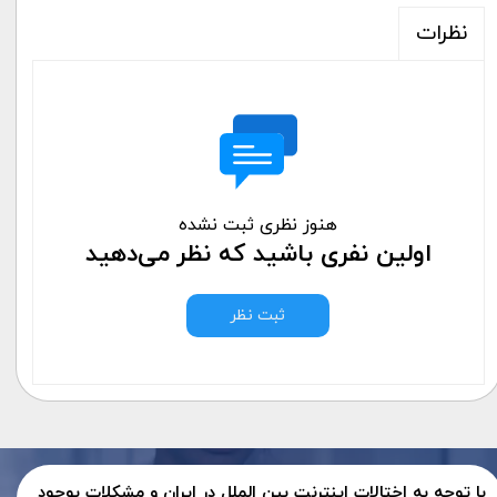
نظرات
هنوز نظری ثبت نشده
اولین نفری باشید که نظر می‌دهید
ثبت نظر
با توجه به اختالات اینترنت بین الملل در ایران و مشکلات بوجود