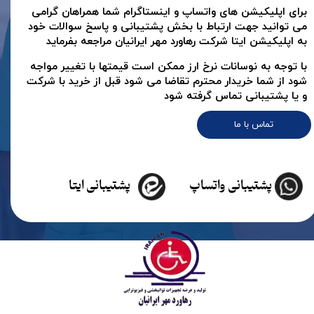
برای اپلیکیشن های واتساپ و اینستاگرام شما همراهان گرامی
می توانید جهت ارتباط با بخش پشتیبانی و پاسخ سوالات خود
به اپلیکیشن ایتا شرکت رهاورد مهر ایرانیان مراجعه بفرماید
با توجه به نوسانات نرخ ارز ممکن است قیمتها با تغییر مواجه
شود از شما خریدار محترم تقاضا می شود قبل از خرید با شرکت
و یا پشتیبانی تماس گرفته شود
تماس با ما
پشتیبانی واتساپ
پشتیبانی ایتا