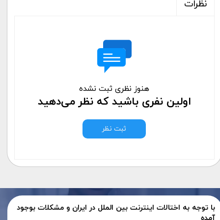
نظرات
هنوز نظری ثبت نشده
اولین نفری باشید که نظر می‌دهید
ثبت نظر
با توجه به اختالات اینترنت بین الملل در ایران و مشکلات بوجود
آمده