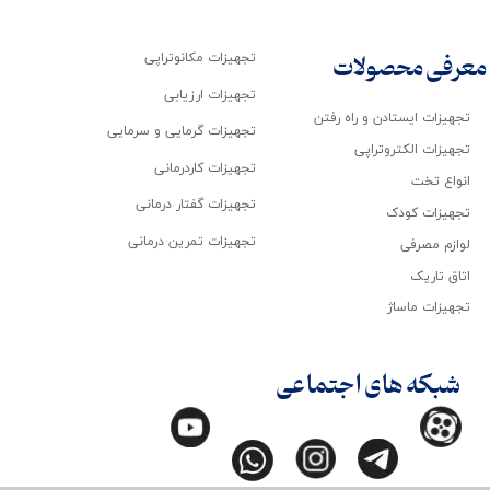
تجهیزات مکانوتراپی
معرفی محصولات
تجهیزات ارزیابی
تجهیزات ایستادن و راه رفتن
تجهیزات گرمایی و سرمایی
تجهیزات الکتروتراپی
تجهیزات کاردرمانی
انواع تخت
تجهیزات گفتار درمانی
تجهیزات کودک
تجهیزات تمرین درمانی
لوازم مصرفی
اتاق تاریک
تجهیزات ماساژ
شبکه های اجتماعی