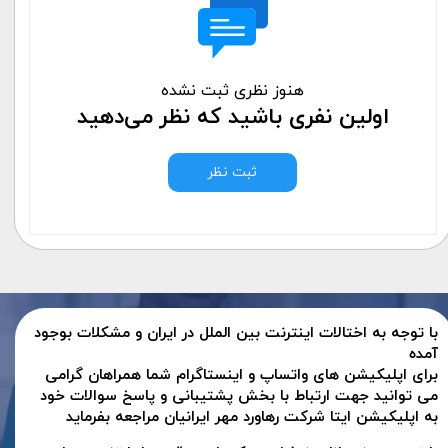
هنوز نظری ثبت نشده
اولین نفری باشید که نظر می‌دهید
ثبت نظر
با توجه به اختالات اینترنت بین الملل در ایران و مشکلات بوجود
آمده
برای اپلیکیشن های واتساپ و اینستاگرام شما همراهان گرامی
می توانید جهت ارتباط با بخش پشتیبانی و پاسخ سوالات خود
به اپلیکیشن ایتا شرکت رهاورد مهر ایرانیان مراجعه بفرماید