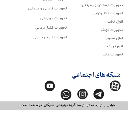
تجهیزات ایستادن و راه رفتن
تجهیزات گرمایی و سرمایی
تجهیزات الکتروتراپی
تجهیزات کاردرمانی
انواع تخت
تجهیزات گفتار درمانی
تجهیزات کودک
تجهیزات تمرین درمانی
لوازم مصرفی
اتاق تاریک
تجهیزات ماساژ
شبکه های اجتماعی
طراحی و تولید محتوا توسط
گروه تبلیغاتی شایگان
انجام شده است.​​​​​​​