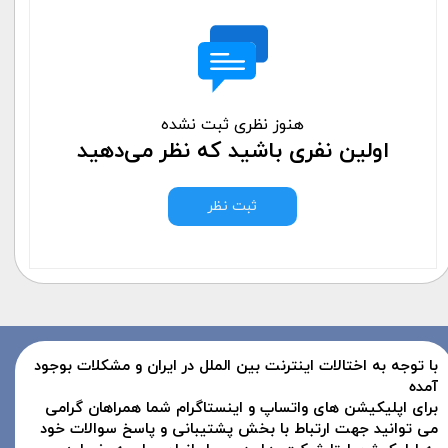
هنوز نظری ثبت نشده
اولین نفری باشید که نظر می‌دهید
ثبت نظر
با توجه به اختالات اینترنت بین الملل در ایران و مشکلات بوجود
آمده
برای اپلیکیشن های واتساپ و اینستاگرام شما همراهان گرامی
می توانید جهت ارتباط با بخش پشتیبانی و پاسخ سوالات خود