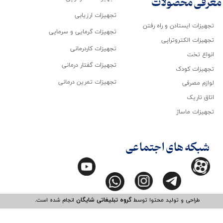
معرفی محصولات
تجهیزات ارزیابی
تجهیزات ایستادن و راه رفتن
تجهیزات گرمایی و سرمایی
تجهیزات الکتروتراپی
تجهیزات کاردرمانی
انواع تخت
تجهیزات گفتار درمانی
تجهیزات کودک
تجهیزات تمرین درمانی
لوازم مصرفی
اتاق تاریک
تجهیزات ماساژ
شبکه های اجتماعی
طراحی و تولید محتوا توسط
گروه تبلیغاتی شایگان
انجام شده است.​​​​​​​