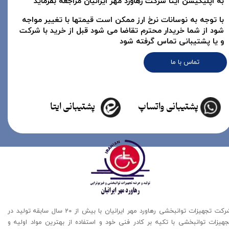
به اپلیکیشن ایتا شرکت رهاورد مهر ایرانیان مراجعه بفرماید
با توجه به نوسانات نرخ ارز ممکن است قیمتها با تغییر مواجه
شود از شما خریدار محترم تقاضا می شود قبل از خرید با شرکت
و یا پشتیبانی تماس گرفته شود
تماس با ما
پشتیبانی واتساپ
پشتیبانی ایتا
شرکت تجهیزات توانبخشی رهاورد مهر ایرانیان با بیش از 20 سال سابقه تولید در
جهیزات توانبخشی با تکیه بر کادر فنی خود و استفاده از بهترین مواد اولیه و