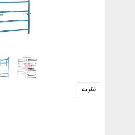
نظرات