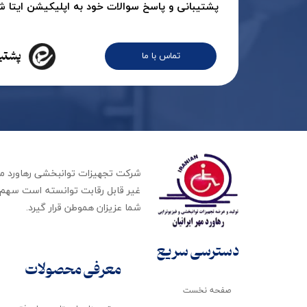
پشتیبانی و پاسخ سوالات خود به اپلیکیشن ایتا شرک
پشتیب
تماس با ما
غیر قابل رقابت توانسته است سهم ب
شما عزیزان هموطن قرار گیرد​​​​​​​.
دسترسی سریع
معرفی محصولات
صفحه نخست