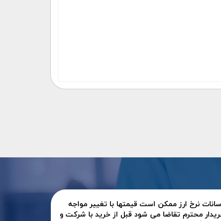
سانات نرخ ارز ممکن است قیمتها با تغییر مواجه
ریدار محترم تقاضا می شود قبل از خرید با شرکت و