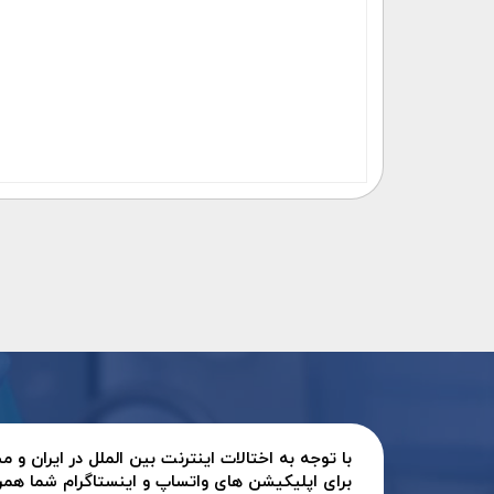
با توجه به اختالات اینترنت بین الملل در ایران و
برای اپلیکیشن های واتساپ و اینستاگرام شما همر