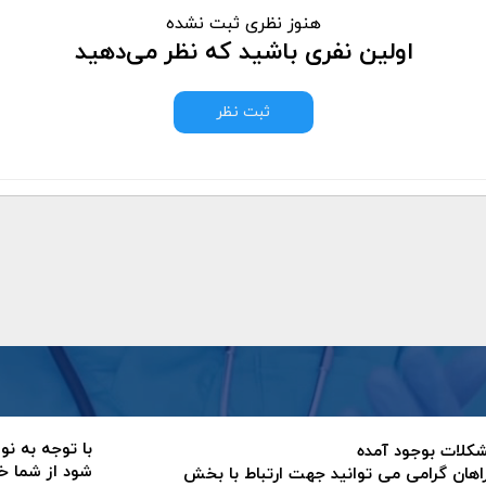
هنوز نظری ثبت نشده
اولین نفری باشید که نظر می‌دهید
ثبت نظر
با توجه به نو
 مشکلات بوجود آمده
شود از شما خ
اهان گرامی می توانید جهت ارتباط با بخش