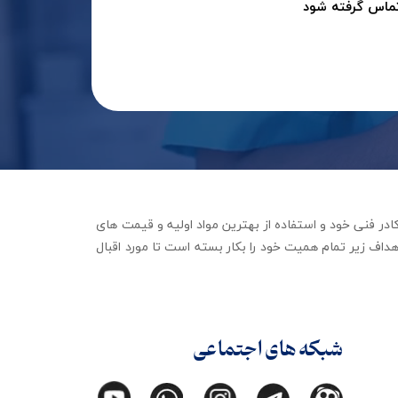
تماس گرفته شود
جهیزات توانبخشی با تکیه بر کادر فنی خود و استفاده از بهترین مواد اولیه و قیمت های
داف زیر تمام همیت خود را بکار بسته است تا مورد اقبال
شبکه های اجتماعی