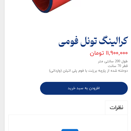
کرالینگ تونل فومی
۱۱,۹۰۰,۰۰۰ تومان
طول 200 سانتی متر
قطر 70 سانت
دوخته شده از پارچه برزنت با فوم پلی اتیلن (وارداتی)
افزودن به سبد خرید
نظرات