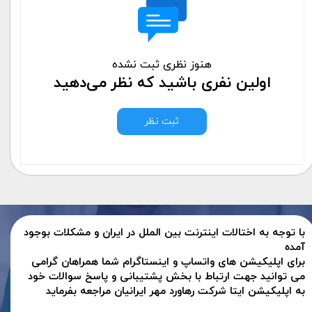
هنوز نظری ثبت نشده
اولین نفری باشید که نظر می‌دهید
ثبت نظر
با توجه به اختالات اینترنت بین الملل در ایران و مشکلات بوجود
آمده
برای اپلیکیشن های واتساپ و اینستاگرام شما همراهان گرامی
می توانید جهت ارتباط با بخش پشتیبانی و پاسخ سوالات خود
به اپلیکیشن ایتا شرکت رهاورد مهر ایرانیان مراجعه بفرماید