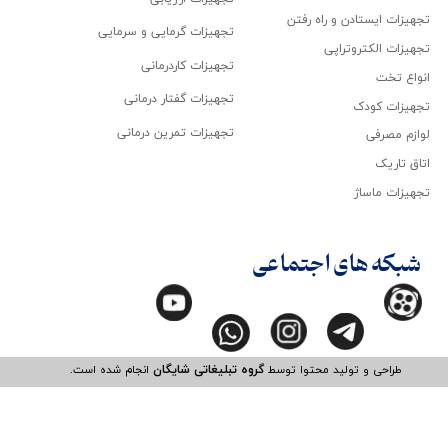
تجهیزات ایستادن و راه رفتن
تجهیزات گرمایی و سرمایی
تجهیزات الکتروتراپی
تجهیزات کاردرمانی
انواع تخت
تجهیزات گفتار درمانی
تجهیزات کودک
تجهیزات تمرین درمانی
لوازم مصرفی
اتاق تاریک
تجهیزات ماساژ
شبکه های اجتماعی
طراحی و تولید محتوا توسط
گروه تبلیغاتی شایگان
انجام شده است.​​​​​​​