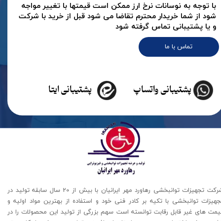
با توجه به نوسانات نرخ ارز ممکن است قیمتها با تغییر مواجه
شود از شما خریدار محترم تقاضا می شود قبل از خرید با شرکت
و یا پشتیبانی تماس گرفته شود
تماس با ما
پشتیبانی واتساپ
پشتیبانی ایتا
شرکت تجهیزات توانبخشی رهاورد مهر ایرانیان با بیش از 20 سال سابقه تولید در
جهیزات توانبخشی با تکیه بر کادر فنی خود و استفاده از بهترین مواد اولیه و
یمت های غیر قابل رقابت توانسته است سهم بزرگی از تولید این محصولات را در