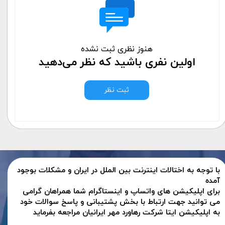
هنوز نظری ثبت نشده
اولین نفری باشید که نظر می‌دهید
ثبت نظر
با توجه به اختالات اینترنت بین الملل در ایران و مشکلات بوجود
آمده
برای اپلیکیشن های واتساپ و اینستاگرام شما همراهان گرامی
می توانید جهت ارتباط با بخش پشتیبانی و پاسخ سوالات خود
به اپلیکیشن ایتا شرکت رهاورد مهر ایرانیان مراجعه بفرماید