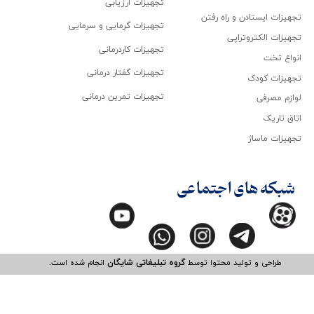
تجهیزات ارزیابی
تجهیزات ایستادن و راه رفتن
تجهیزات گرمایی و سرمایی
تجهیزات الکتروتراپی
تجهیزات کاردرمانی
انواع تخت
تجهیزات گفتار درمانی
تجهیزات کودک
تجهیزات تمرین درمانی
لوازم مصرفی
اتاق تاریک
تجهیزات ماساژ
شبکه های اجتماعی
طراحی و تولید محتوا توسط
گروه تبلیغاتی شایگان
انجام شده است.​​​​​​​