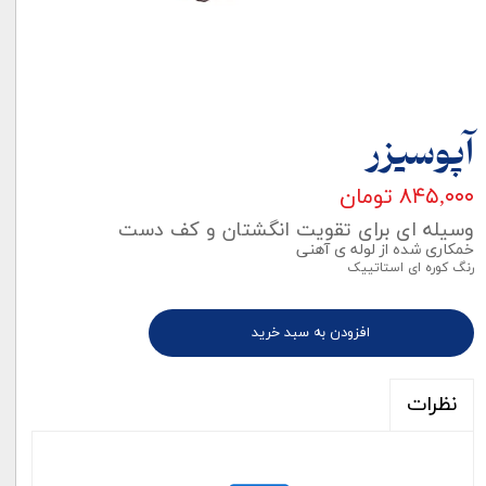
آپوسیزر
۸۴۵,۰۰۰ تومان
وسیله ای برای تقویت انگشتان و کف دست
خمکاری شده از لوله ی آهنی
رنگ کوره ای استاتییک
افزودن به سبد خرید
نظرات