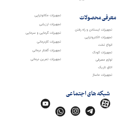
تجهیزات مکانوتراپی
معرفی محصولات
تجهیزات ارزیابی
تجهیزات ایستادن و راه رفتن
تجهیزات گرمایی و سرمایی
تجهیزات الکتروتراپی
تجهیزات کاردرمانی
انواع تخت
تجهیزات گفتار درمانی
تجهیزات کودک
تجهیزات تمرین درمانی
لوازم مصرفی
اتاق تاریک
تجهیزات ماساژ
شبکه های اجتماعی