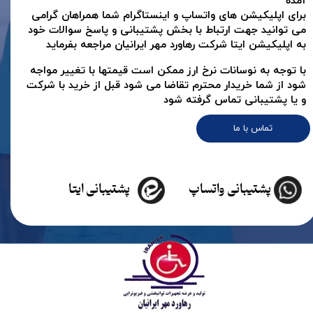
آمده
برای اپلیکیشن های واتساپ و اینستاگرام شما همراهان گرامی
می توانید جهت ارتباط با بخش پشتیبانی و پاسخ سوالات خود
به اپلیکیشن ایتا شرکت رهاورد مهر ایرانیان مراجعه بفرماید
با توجه به نوسانات نرخ ارز ممکن است قیمتها با تغییر مواجه
شود از شما خریدار محترم تقاضا می شود قبل از خرید با شرکت
و یا پشتیبانی تماس گرفته شود
تماس با ما
پشتیبانی واتساپ
پشتیبانی ایتا