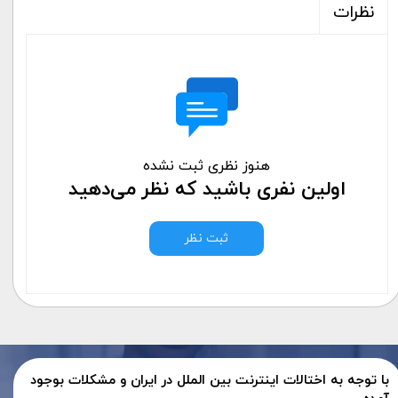
نظرات
هنوز نظری ثبت نشده
اولین نفری باشید که نظر می‌دهید
ثبت نظر
با توجه به اختالات اینترنت بین الملل در ایران و مشکلات بوجود