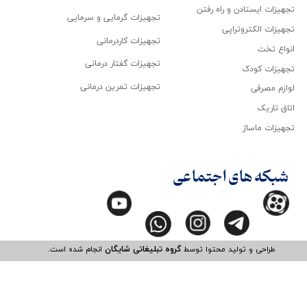
تجهیزات ایستادن و راه رفتن
تجهیزات گرمایی و سرمایی
تجهیزات الکتروتراپی
تجهیزات کاردرمانی
انواع تخت
تجهیزات گفتار درمانی
تجهیزات کودک
تجهیزات تمرین درمانی
لوازم مصرفی
اتاق تاریک
تجهیزات ماساژ
شبکه های اجتماعی
طراحی و تولید محتوا توسط
گروه تبلیغاتی شایگان
انجام شده است.​​​​​​​