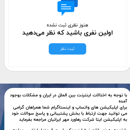
هنوز نظری ثبت نشده
اولین نفری باشید که نظر می‌دهید
ثبت نظر
با توجه به اختالات اینترنت بین الملل در ایران و مشکلات بوجود
آمده
برای اپلیکیشن های واتساپ و اینستاگرام شما همراهان گرامی
می توانید جهت ارتباط با بخش پشتیبانی و پاسخ سوالات خود
به اپلیکیشن ایتا شرکت رهاورد مهر ایرانیان مراجعه بفرماید