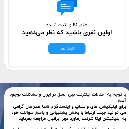
هنوز نظری ثبت نشده
اولین نفری باشید که نظر می‌دهید
ثبت نظر
با توجه به اختالات اینترنت بین الملل در ایران و مشکلات بوجود
آمده
برای اپلیکیشن های واتساپ و اینستاگرام شما همراهان گرامی
می توانید جهت ارتباط با بخش پشتیبانی و پاسخ سوالات خود
به اپلیکیشن ایتا شرکت رهاورد مهر ایرانیان مراجعه بفرماید