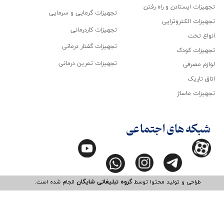
تجهیزات ایستادن و راه رفتن
تجهیزات گرمایی و سرمایی
تجهیزات الکتروتراپی
تجهیزات کاردرمانی
انواع تخت
تجهیزات گفتار درمانی
تجهیزات کودک
تجهیزات تمرین درمانی
لوازم مصرفی
اتاق تاریک
تجهیزات ماساژ
شبکه های اجتماعی
طراحی و تولید محتوا توسط
گروه تبلیغاتی شایگان
انجام شده است.​​​​​​​