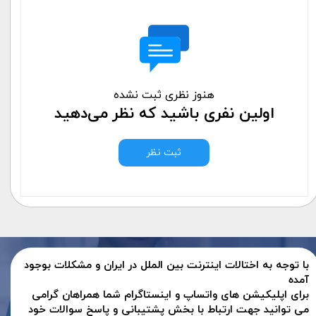
هنوز نظری ثبت نشده
اولین نفری باشید که نظر می‌دهید
ثبت نظر
با توجه به اختالات اینترنت بین الملل در ایران و مشکلات بوجود
آمده
برای اپلیکیشن های واتساپ و اینستاگرام شما همراهان گرامی
می توانید جهت ارتباط با بخش پشتیبانی و پاسخ سوالات خود