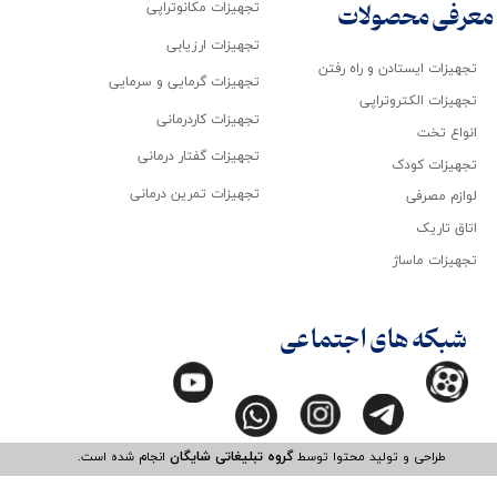
تجهیزات مکانوتراپی
معرفی محصولات
تجهیزات ارزیابی
تجهیزات ایستادن و راه رفتن
تجهیزات گرمایی و سرمایی
تجهیزات الکتروتراپی
تجهیزات کاردرمانی
انواع تخت
تجهیزات گفتار درمانی
تجهیزات کودک
تجهیزات تمرین درمانی
لوازم مصرفی
اتاق تاریک
تجهیزات ماساژ
شبکه های اجتماعی
طراحی و تولید محتوا توسط
گروه تبلیغاتی شایگان
انجام شده است.​​​​​​​