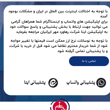
با توجه به اختالات اینترنت بین الملل در ایران و مشکلات بوجود
آمده
برای اپلیکیشن های واتساپ و اینستاگرام شما همراهان گرامی
می توانید جهت ارتباط با بخش پشتیبانی و پاسخ سوالات خود
به اپلیکیشن ایتا شرکت رهاورد مهر ایرانیان مراجعه بفرماید
با توجه به نوسانات نرخ ارز ممکن است قیمتها با تغییر مواجه
شود از شما خریدار محترم تقاضا می شود قبل از خرید با شرکت
و یا پشتیبانی تماس گرفته شود
تماس با ما
پشتیبانی واتساپ
پشتیبانی ایتا