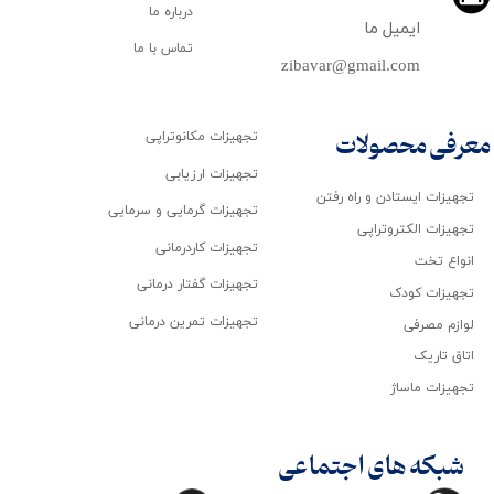
درباره ما
ایمیل ما
تماس با ما
zibavar@gmail.com
تجهیزات مکانوتراپی
معرفی محصولات
تجهیزات ارزیابی
تجهیزات ایستادن و راه رفتن
تجهیزات گرمایی و سرمایی
تجهیزات الکتروتراپی
تجهیزات کاردرمانی
انواع تخت
تجهیزات گفتار درمانی
تجهیزات کودک
تجهیزات تمرین درمانی
لوازم مصرفی
اتاق تاریک
تجهیزات ماساژ
شبکه های اجتماعی