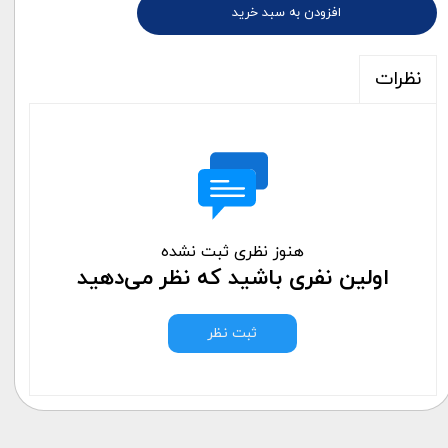
افزودن به سبد خرید
نظرات
هنوز نظری ثبت نشده
اولین نفری باشید که نظر می‌دهید
ثبت نظر