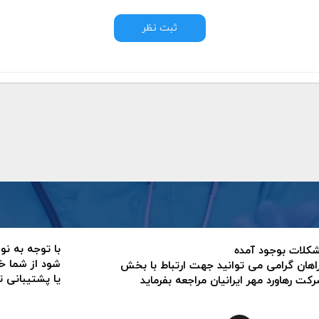
ثبت نظر
با توجه به نو
 مشکلات بوجود آمده
شود از شما خ
اهان گرامی می توانید جهت ارتباط با بخش
یا پشتیبانی 
ت رهاورد مهر ایرانیان مراجعه بفرماید