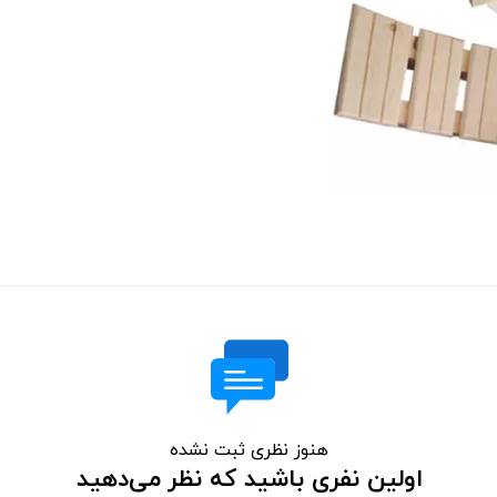
هنوز نظری ثبت نشده
اولین نفری باشید که نظر می‌دهید