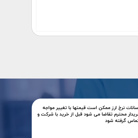
سانات نرخ ارز ممکن است قیمتها با تغییر مواجه
ریدار محترم تقاضا می شود قبل از خرید با شرکت و
تماس گرفته شود