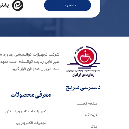
پشتیب
تماس با ما
غیر قابل رقابت توانسته است سهم ب
شما عزیزان هموطن قرار گیرد​​​​​​​.
دسترسی سریع
معرفی محصولات
صفحه نخست
تجهیزات ایستادن و راه رفتن
فروشگاه
تجهیزات الکتروتراپی
بلاگ