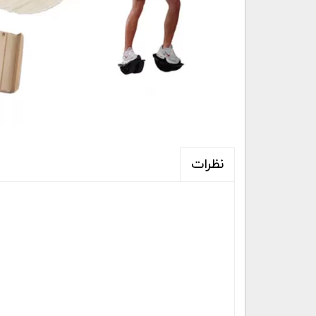
نظرات