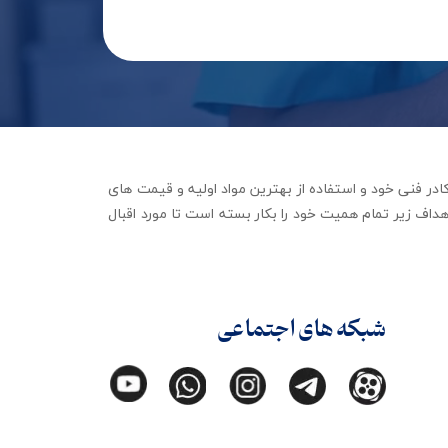
جهیزات توانبخشی با تکیه بر کادر فنی خود و استفاده از بهترین مواد اولیه و قیمت های
داف زیر تمام همیت خود را بکار بسته است تا مورد اقبال
شبکه های اجتماعی