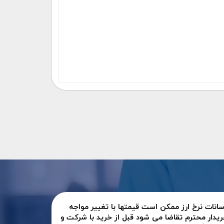
سانات نرخ ارز ممکن است قیمتها با تغییر مواجه
ریدار محترم تقاضا می شود قبل از خرید با شرکت و