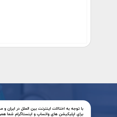
با توجه به اختالات اینترنت بین الملل در ایران و
برای اپلیکیشن های واتساپ و اینستاگرام شما همر