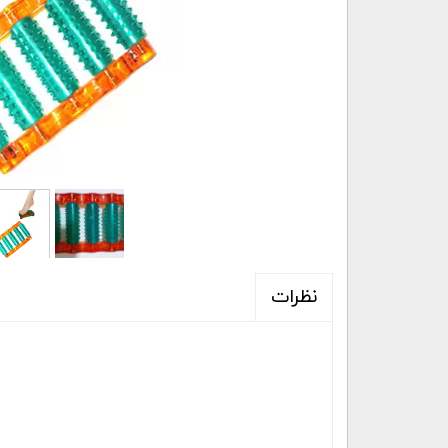
نظرات