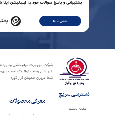
پشتیبانی و پاسخ سوالات خود به اپلیکیشن ایتا شرک
پشتیب
تماس با ما
غیر قابل رقابت توانسته است سهم ب
شما عزیزان هموطن قرار گیرد​​​​​​​.
دسترسی سریع
معرفی محصولات
صفحه نخست