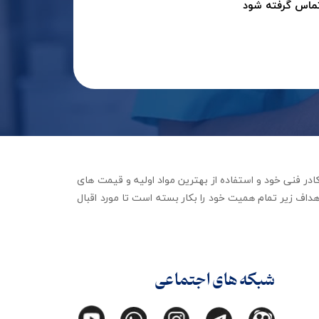
تماس گرفته شود
جهیزات توانبخشی با تکیه بر کادر فنی خود و استفاده از بهترین مواد اولیه و قیمت های
داف زیر تمام همیت خود را بکار بسته است تا مورد اقبال
شبکه های اجتماعی