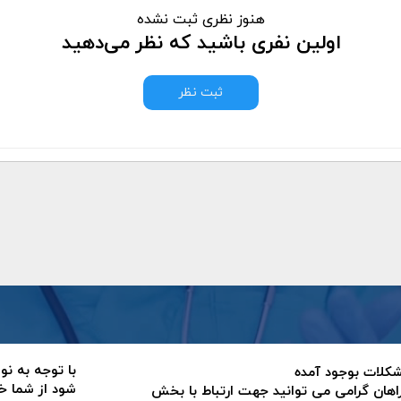
هنوز نظری ثبت نشده
اولین نفری باشید که نظر می‌دهید
ثبت نظر
با توجه به نو
 مشکلات بوجود آمده
شود از شما خ
اهان گرامی می توانید جهت ارتباط با بخش