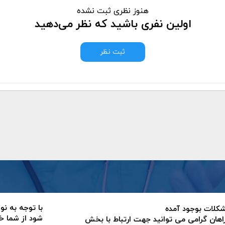
هنوز نظری ثبت نشده
اولین نفری باشید که نظر می‌دهید
ثبت نظر
با توجه به نو
 مشکلات بوجود آمده
شود از شما خ
اهان گرامی می توانید جهت ارتباط با بخش