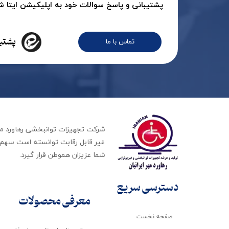
پشتیبانی و پاسخ سوالات خود به اپلیکیشن ایتا شرک
پشتیب
تماس با ما
غیر قابل رقابت توانسته است سهم ب
شما عزیزان هموطن قرار گیرد​​​​​​​.
دسترسی سریع
معرفی محصولات
صفحه نخست