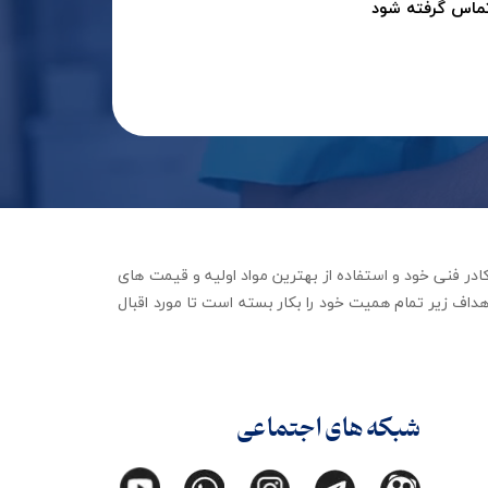
تماس گرفته شود
جهیزات توانبخشی با تکیه بر کادر فنی خود و استفاده از بهترین مواد اولیه و قیمت های
داف زیر تمام همیت خود را بکار بسته است تا مورد اقبال
شبکه های اجتماعی