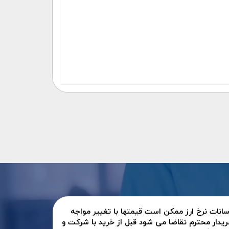
سانات نرخ ارز ممکن است قیمتها با تغییر مواجه
ریدار محترم تقاضا می شود قبل از خرید با شرکت و