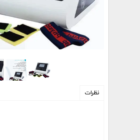
نظرات