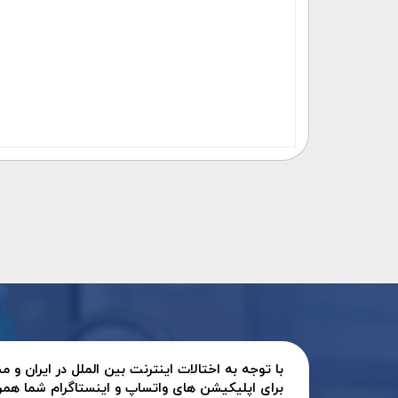
با توجه به اختالات اینترنت بین الملل در ایران و
برای اپلیکیشن های واتساپ و اینستاگرام شما همر