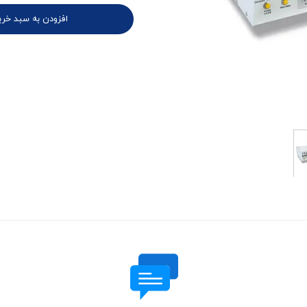
افزودن به سبد خری