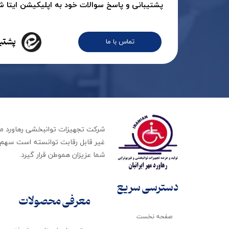
پشتیبانی و پاسخ سوالات خود به اپلیکیشن ایتا شرک
پشتیب
تماس با ما
غیر قابل رقابت توانسته است سهم ب
شما عزیزان هموطن قرار گیرد​​​​​​​.
دسترسی سریع
معرفی محصولات
صفحه نخست