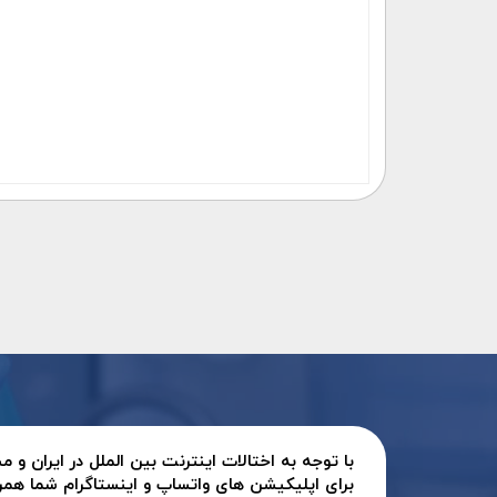
با توجه به اختالات اینترنت بین الملل در ایران و
برای اپلیکیشن های واتساپ و اینستاگرام شما همر