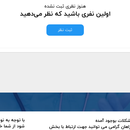
هنوز نظری ثبت نشده
اولین نفری باشید که نظر می‌دهید
ثبت نظر
با توجه به نو
 مشکلات بوجود آمده
شود از شما خ
اهان گرامی می توانید جهت ارتباط با بخش