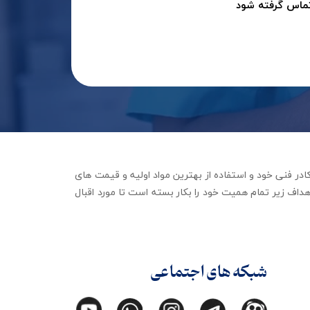
تماس گرفته شود
جهیزات توانبخشی با تکیه بر کادر فنی خود و استفاده از بهترین مواد اولیه و قیمت های
داف زیر تمام همیت خود را بکار بسته است تا مورد اقبال
شبکه های اجتماعی