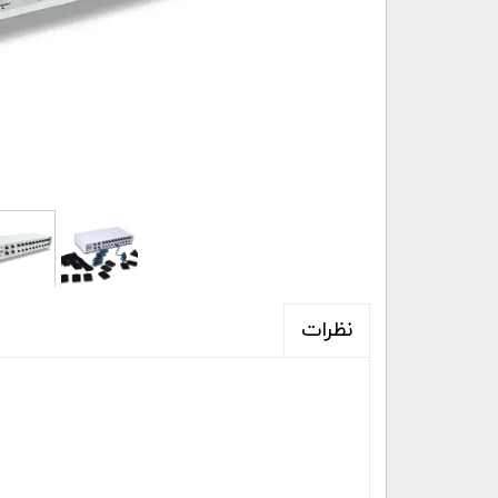
نظرات