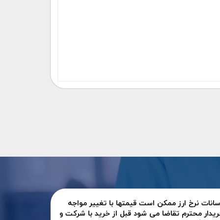
سانات نرخ ارز ممکن است قیمتها با تغییر مواجه
ریدار محترم تقاضا می شود قبل از خرید با شرکت و