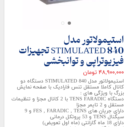
استیمولاتور مدل
STIMULATED 840 تجهیزات
فیزیوتراپی و توانبخشی
۴۸,۹۰۰,۰۰۰ تومان
استیمولاتور مدل STIMULATED 840 دستگاه دو
کانال کاملا مستقل تنس فارادیک با صفحه نمایش
بزرگ با ویژگی های :
دستگاه TENS FARADIC با 2 کانال مجزا و تنظیمات
مستقل و 2 تایمر مجزا
دارای جریان های FES , FARADIC , TENS و 9
سیگنال TENS و 53 پروتکل درمانی
دارای 18 ماه گارانتی (ماه اول تعویض)