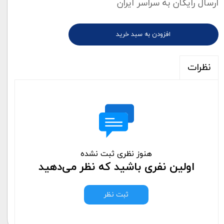
ارسال رایگان به سراسر ایران
افزودن به سبد خرید
نظرات
هنوز نظری ثبت نشده
اولین نفری باشید که نظر می‌دهید
ثبت نظر