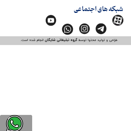
شبکه های اجتماعی
طراحی و تولید محتوا توسط
گروه تبلیغاتی شایگان
انجام شده است.​​​​​​​