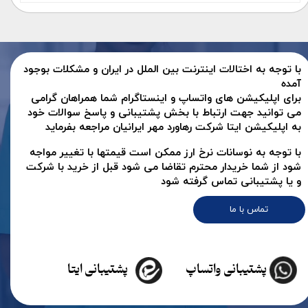
با توجه به اختالات اینترنت بین الملل در ایران و مشکلات بوجود
آمده
برای اپلیکیشن های واتساپ و اینستاگرام شما همراهان گرامی
می توانید جهت ارتباط با بخش پشتیبانی و پاسخ سوالات خود
به اپلیکیشن ایتا شرکت رهاورد مهر ایرانیان مراجعه بفرماید
با توجه به نوسانات نرخ ارز ممکن است قیمتها با تغییر مواجه
شود از شما خریدار محترم تقاضا می شود قبل از خرید با شرکت
و یا پشتیبانی تماس گرفته شود
تماس با ما
پشتیبانی واتساپ
پشتیبانی ایتا