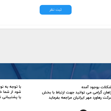
ثبت نظر
با توجه به نو
 مشکلات بوجود آمده
شود از شما خ
اهان گرامی می توانید جهت ارتباط با بخش
یا پشتیبانی 
ت رهاورد مهر ایرانیان مراجعه بفرماید