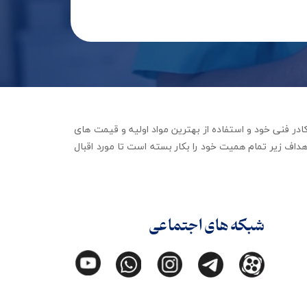
جهیزات توانبخشی با تکیه بر کادر فنی خود و استفاده از بهترین مواد اولیه و قیمت های
داف زیر تمام همیت خود را بکار بسته است تا مورد اقبال
شبکه های اجتماعی