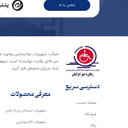
پشتیب
تماس با ما
غیر قابل رقابت توانسته است سهم ب
شما عزیزان هموطن قرار گیرد​​​​​​​.
دسترسی سریع
معرفی محصولات
صفحه نخست
تجهیزات ایستادن و راه رفتن
فروشگاه
تجهیزات الکتروتراپی
بلاگ