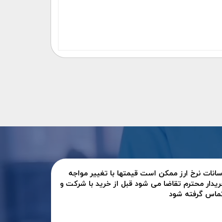
سانات نرخ ارز ممکن است قیمتها با تغییر مواجه
ریدار محترم تقاضا می شود قبل از خرید با شرکت و
تماس گرفته شود