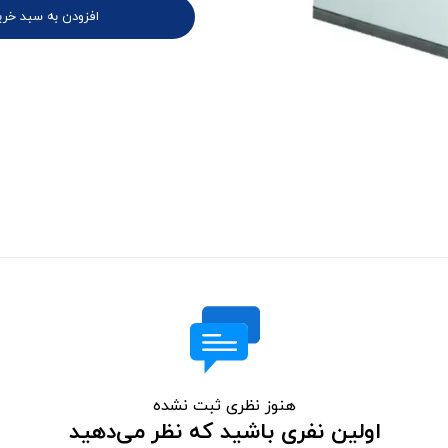
افزودن به سبد خری
هنوز نظری ثبت نشده
اولین نفری باشید که نظر می‌دهید