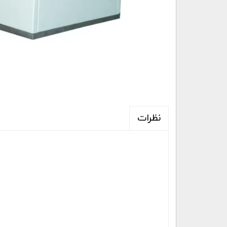
نظرات