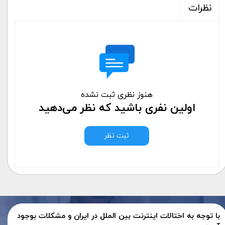
نظرات
هنوز نظری ثبت نشده
اولین نفری باشید که نظر می‌دهید
ثبت نظر
با توجه به اختالات اینترنت بین الملل در ایران و مشکلات بوجود