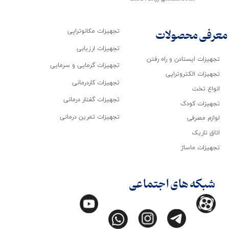
تجهیزات مکانوتراپی
معرفی محصولات
تجهیزات ارزیابی
تجهیزات ایستادن و راه رفتن
تجهیزات گرمایی و سرمایی
تجهیزات الکتروتراپی
تجهیزات کاردرمانی
انواع تخت
تجهیزات گفتار درمانی
تجهیزات کودک
تجهیزات تمرین درمانی
لوازم مصرفی
اتاق تاریک
تجهیزات ماساژ
شبکه های اجتماعی