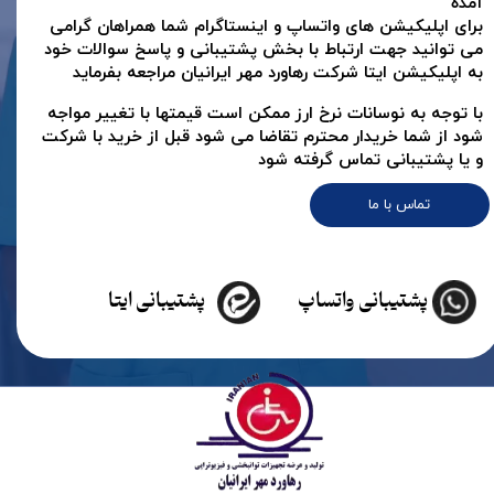
آمده
برای اپلیکیشن های واتساپ و اینستاگرام شما همراهان گرامی
می توانید جهت ارتباط با بخش پشتیبانی و پاسخ سوالات خود
به اپلیکیشن ایتا شرکت رهاورد مهر ایرانیان مراجعه بفرماید
با توجه به نوسانات نرخ ارز ممکن است قیمتها با تغییر مواجه
شود از شما خریدار محترم تقاضا می شود قبل از خرید با شرکت
و یا پشتیبانی تماس گرفته شود
تماس با ما
پشتیبانی واتساپ
پشتیبانی ایتا