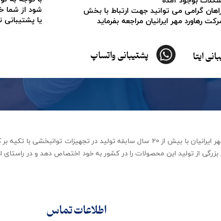
 مشکلات بوجود آمده
شود از شما خ
اهان گرامی می توانید جهت ارتباط با بخش
یا پشتیبانی 
ت رهاورد مهر ایرانیان مراجعه بفرماید
پشتیبانی واتساپ
انی ایتا
شرکت تجهیزات توانبخشی رهاورد مهر ایرانیان با بیش از 20 سال سابقه تولید در ت
زرگی از تولید این محصولات را در کشور به خود اختصاص دهد و در راستای اه
اطلاعات تماس