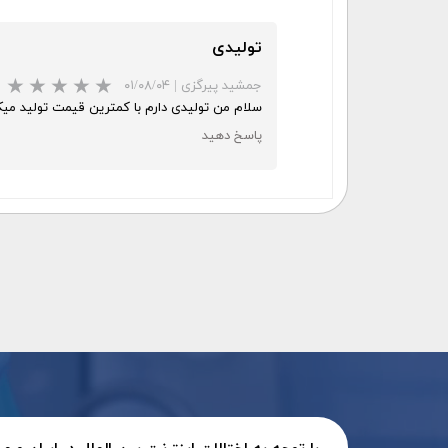
تولیدی
جمشید پیرگزی
|
۰۱/۰۸/۰۴
سلام من تولیدی دارم با کمترین قیمت تولید میک
پاسخ دهید