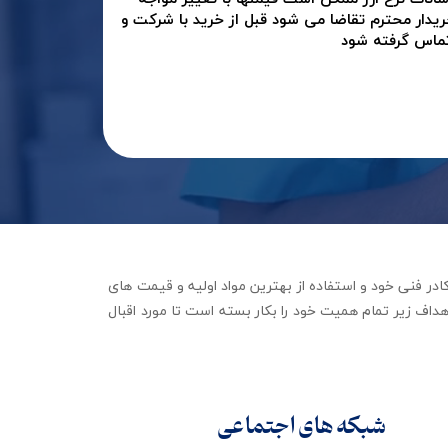
ریدار محترم تقاضا می شود قبل از خرید با شرکت و
تماس گرفته شود
جهیزات توانبخشی با تکیه بر کادر فنی خود و استفاده از بهترین مواد اولیه و قیمت های
داف زیر تمام همیت خود را بکار بسته است تا مورد اقبال
شبکه های اجتماعی