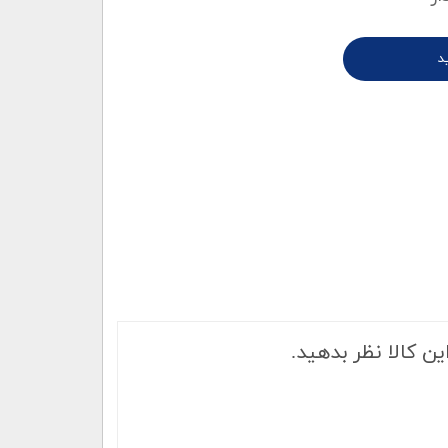
د
ین کالا نظر بدهید.