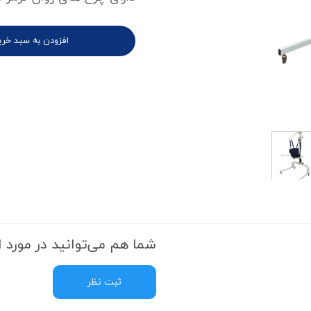
افزودن به سبد خری
شما هم می‌توانید در مورد ا
ثبت نظر