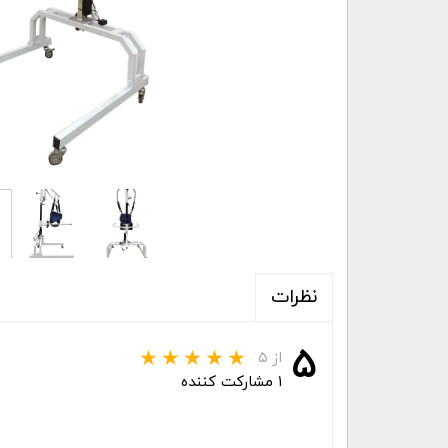
نظرات
۵
از ۵
۱ مشارکت کننده